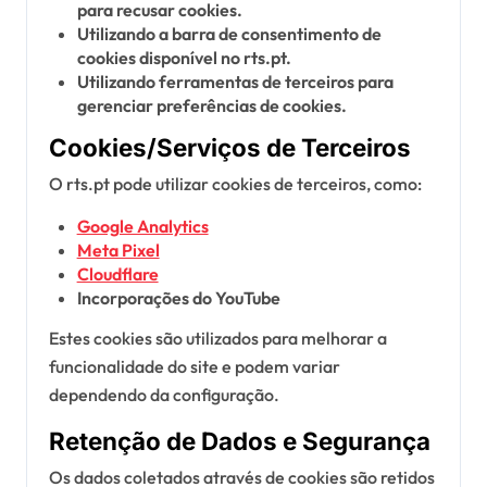
para recusar cookies.
Utilizando a barra de consentimento de
cookies disponível no rts.pt.
Utilizando ferramentas de terceiros para
gerenciar preferências de cookies.
Cookies/Serviços de Terceiros
O rts.pt pode utilizar cookies de terceiros, como:
Google Analytics
Meta Pixel
Cloudflare
Incorporações do YouTube
Estes cookies são utilizados para melhorar a
funcionalidade do site e podem variar
dependendo da configuração.
Retenção de Dados e Segurança
Os dados coletados através de cookies são retidos