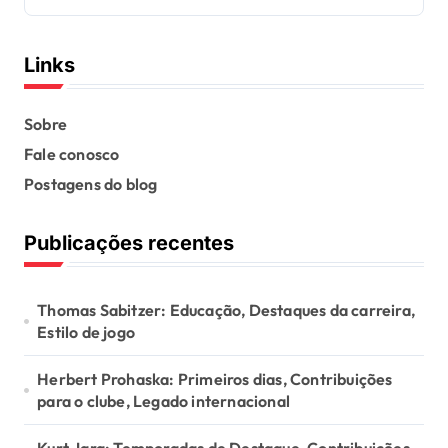
Links
Sobre
Fale conosco
Postagens do blog
Publicações recentes
Thomas Sabitzer: Educação, Destaques da carreira,
Estilo de jogo
Herbert Prohaska: Primeiros dias, Contribuições
para o clube, Legado internacional