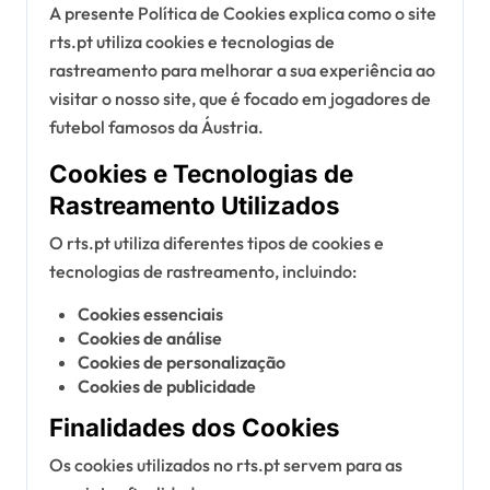
A presente Política de Cookies explica como o site
rts.pt utiliza cookies e tecnologias de
rastreamento para melhorar a sua experiência ao
visitar o nosso site, que é focado em jogadores de
futebol famosos da Áustria.
Cookies e Tecnologias de
Rastreamento Utilizados
O rts.pt utiliza diferentes tipos de cookies e
tecnologias de rastreamento, incluindo:
Cookies essenciais
Cookies de análise
Cookies de personalização
Cookies de publicidade
Finalidades dos Cookies
Os cookies utilizados no rts.pt servem para as