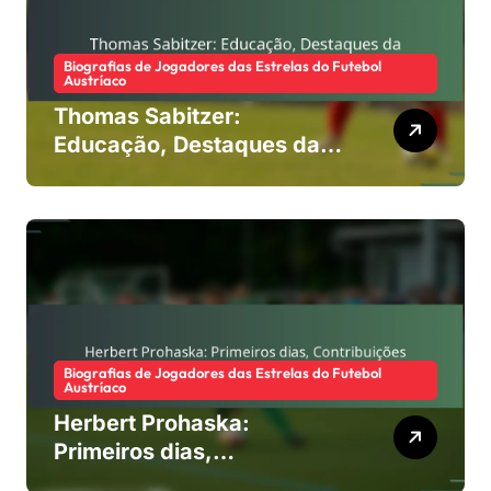
Biografias de Jogadores das Estrelas do Futebol
Austríaco
Thomas Sabitzer:
Educação, Destaques da
carreira, Estilo de jogo
Biografias de Jogadores das Estrelas do Futebol
Austríaco
Herbert Prohaska:
Primeiros dias,
Contribuições para o clube,