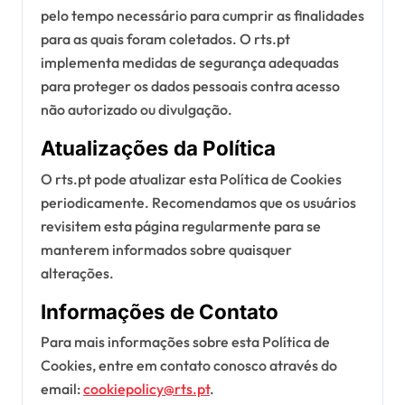
pelo tempo necessário para cumprir as finalidades
para as quais foram coletados. O rts.pt
implementa medidas de segurança adequadas
para proteger os dados pessoais contra acesso
não autorizado ou divulgação.
Atualizações da Política
O rts.pt pode atualizar esta Política de Cookies
periodicamente. Recomendamos que os usuários
revisitem esta página regularmente para se
manterem informados sobre quaisquer
alterações.
Informações de Contato
Para mais informações sobre esta Política de
Cookies, entre em contato conosco através do
email:
cookiepolicy@rts.pt
.