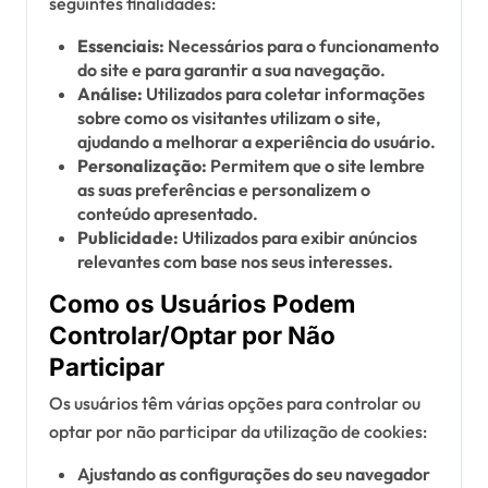
seguintes finalidades:
Essenciais:
Necessários para o funcionamento
do site e para garantir a sua navegação.
Análise:
Utilizados para coletar informações
sobre como os visitantes utilizam o site,
ajudando a melhorar a experiência do usuário.
Personalização:
Permitem que o site lembre
as suas preferências e personalizem o
conteúdo apresentado.
Publicidade:
Utilizados para exibir anúncios
relevantes com base nos seus interesses.
Como os Usuários Podem
Controlar/Optar por Não
Participar
Os usuários têm várias opções para controlar ou
optar por não participar da utilização de cookies:
Ajustando as configurações do seu navegador