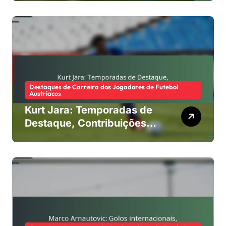
Legado internacional
Destaques de Carreira dos Jogadores de Futebol
Austríacos
Kurt Jara: Temporadas de
Destaque, Contribuições
para o Clube, Legado
Internacional