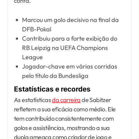
conta.
Marcou um golo decisivo na final da
DFB-Pokal
Contribuiu para a forte exibição do
RB Leipzig na UEFA Champions
League
Jogador-chave em várias corridas
pelo título da Bundesliga
Estatísticas e recordes
As estatísticas
da carreira
de Sabitzer
refletem a sua eficácia como médio. Ele
tem contribuído consistentemente com
golos e assistências, mostrando a sua
dupla ameaça como criador de jogo e