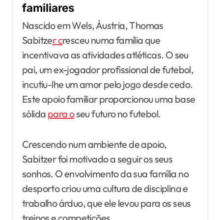
familiares
Nascido em Wels, Áustria, Thomas
Sabitze
r c
resceu numa família que
incentivava as atividades atléticas. O seu
pai, um ex-jogador profissional de futebol,
incutiu-lhe um amor pelo jogo desde cedo.
Este apoio familiar proporcionou uma base
sólida
para o
seu futuro no futebol.
Crescendo num ambiente de apoio,
Sabitzer foi motivado a seguir os seus
sonhos. O envolvimento da sua família no
desporto criou uma cultura de disciplina e
trabalho árduo, que ele levou para os seus
treinos e competições.