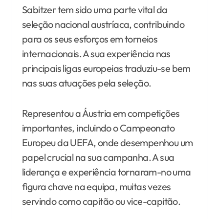
Sabitzer tem sido uma parte vital da
seleção nacional austríaca, contribuindo
para os seus esforços em torneios
internacionais. A sua experiência nas
principais ligas europeias traduziu-se bem
nas suas atuações pela seleção.
Representou a Áustria em competições
importantes, incluindo o Campeonato
Europeu da UEFA, onde desempenhou um
papel crucial na sua campanha. A sua
liderança e experiência tornaram-no uma
figura chave na equipa, muitas vezes
servindo como capitão ou vice-capitão.