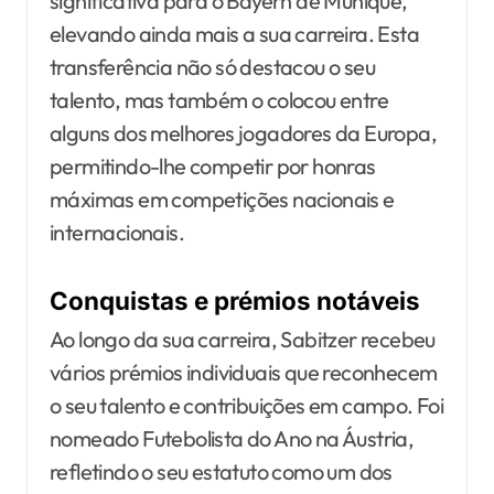
significativa para o Bayern de Munique,
elevando ainda mais a sua carreira. Esta
transferência não só destacou o seu
talento, mas também o colocou entre
alguns dos melhores jogadores da Europa,
permitindo-lhe competir por honras
máximas em competições nacionais e
internacionais.
Conquistas e prémios notáveis
Ao longo da sua carreira, Sabitzer recebeu
vários prémios individuais que reconhecem
o seu talento e contribuições em campo. Foi
nomeado Futebolista do Ano na Áustria,
refletindo o seu estatuto como um dos