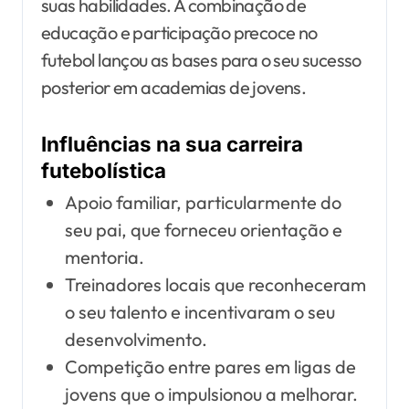
suas habilidades. A combinação de
educação e participação precoce no
futebol lançou as bases para o seu sucesso
posterior em academias de jovens.
Influências na sua carreira
futebolística
Apoio familiar, particularmente do
seu pai, que forneceu orientação e
mentoria.
Treinadores locais que reconheceram
o seu talento e incentivaram o seu
desenvolvimento.
Competição entre pares em ligas de
jovens que o impulsionou a melhorar.