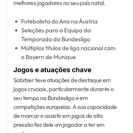
melhores jogadores no seu país natal.
Futebolista do Ano na Áustria
Seleções para a Equipa da
Temporada da Bundesliga
Múltiplos títulos de liga nacional com
o Bayern de Munique
Jogos e atuações chave
Sabitzer teve atuações de destaque em
jogos cruciais, particularmente durante o
seu tempo na Bundesliga e em
competições europeias. A sua capacidade
de marcar e assistir em jogos de alta
pressão fez dele um jogador a ter em