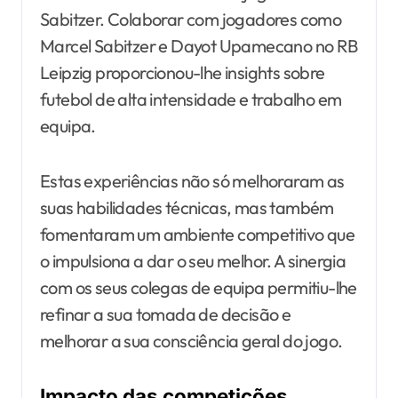
Sabitzer. Colaborar com jogadores como
Marcel Sabitzer e Dayot Upamecano no RB
Leipzig proporcionou-lhe insights sobre
futebol de alta intensidade e trabalho em
equipa.
Estas experiências não só melhoraram as
suas habilidades técnicas, mas também
fomentaram um ambiente competitivo que
o impulsiona a dar o seu melhor. A sinergia
com os seus colegas de equipa permitiu-lhe
refinar a sua tomada de decisão e
melhorar a sua consciência geral do jogo.
Impacto das competições