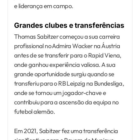
e liderança em campo.
Grandes clubes e transferências
Thomas Sabitzer começou a sua carreira
profissional no Admira Wacker na Áustria
antes de se transferir para o Rapid Viena,
onde ganhou experiência valiosa. A sua
grande oportunidade surgiu quando se
transferiu para o RB Leipzig na Bundesliga,
onde se tornou um jogador-chave e
contribuiu para a ascensão da equipa no
futebol alemão.
Em 2021, Sabitzer fez uma transferência