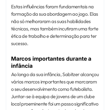
Estas influências foram fundamentais na
formação da sua abordagem ao jogo. Elas
não só melhoraram as suas habilidades
técnicas, mas também incutiram uma forte
ética de trabalho e determinação para ter
sucesso.
Marcos importantes durante a
infância
Ao longo da sua infância, Sabitzer alcançou
vários marcos importantes que marcaram
o seu desenvolvimento como futebolista.
Juntar-se à equipa de jovens de um clube
local proeminente foi um passo significativo