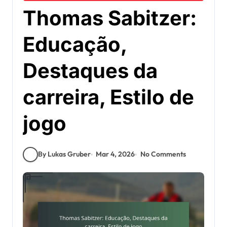
Thomas Sabitzer:
Educação,
Destaques da
carreira, Estilo de
jogo
By Lukas Gruber
Mar 4, 2026
No Comments