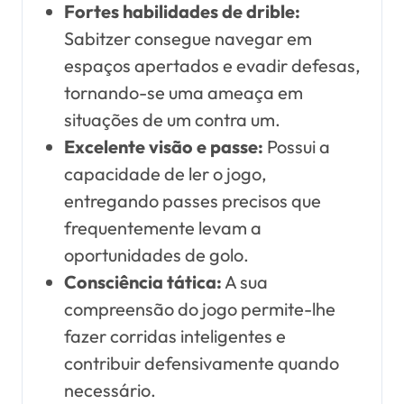
Fortes habilidades de drible:
Sabitzer consegue navegar em
espaços apertados e evadir defesas,
tornando-se uma ameaça em
situações de um contra um.
Excelente visão e passe:
Possui a
capacidade de ler o jogo,
entregando passes precisos que
frequentemente levam a
oportunidades de golo.
Consciência tática:
A sua
compreensão do jogo permite-lhe
fazer corridas inteligentes e
contribuir defensivamente quando
necessário.