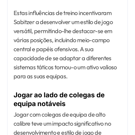
Estas influências de treino incentivaram
Sabitzer a desenvolver um estilo de jogo
versátil, permitindo-lhe destacar-se em
várias posições, incluindo meio-campo
central e papéis ofensivos. A sua
capacidade de se adaptar a diferentes
sistemas táticos tornou-o um ativo valioso
para as suas equipas.
Jogar ao lado de colegas de
equipa notáveis
Jogar com colegas de equipa de alto
calibre teve um impacto significativo no
desenvolvimento e estilo de jogo de