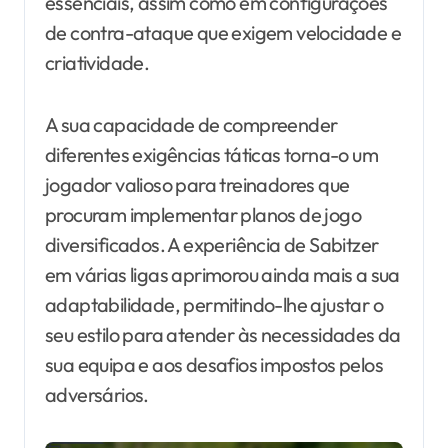
essenciais, assim como em configurações
de contra-ataque que exigem velocidade e
criatividade.
A sua capacidade de compreender
diferentes exigências táticas torna-o um
jogador valioso para treinadores que
procuram implementar planos de jogo
diversificados. A experiência de Sabitzer
em várias ligas aprimorou ainda mais a sua
adaptabilidade, permitindo-lhe ajustar o
seu estilo para atender às necessidades da
sua equipa e aos desafios impostos pelos
adversários.