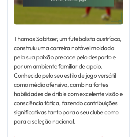
Thomas Sabitzer, um futebolista austríaco,
construiu uma carreira notável moldada
pela sua paixão precoce pelo desporto e
por um ambiente familiar de apoio.
Conhecido pelo seu estilo de jogo versátil
como médio ofensivo, combina fortes
habilidades de drible com excelente visão e
consciência tática, fazendo contribuições
significativas tanto para o seu clube como
para a seleção nacional.