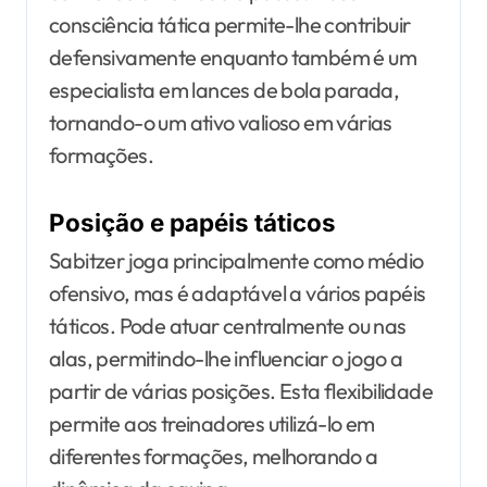
consciência tática permite-lhe contribuir
defensivamente enquanto também é um
especialista em lances de bola parada,
tornando-o um ativo valioso em várias
formações.
Posição e papéis táticos
Sabitzer joga principalmente como médio
ofensivo, mas é adaptável a vários papéis
táticos. Pode atuar centralmente ou nas
alas, permitindo-lhe influenciar o jogo a
partir de várias posições. Esta flexibilidade
permite aos treinadores utilizá-lo em
diferentes formações, melhorando a