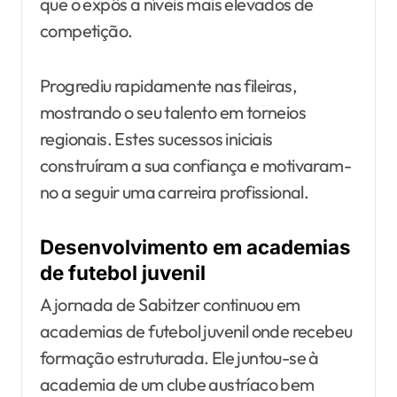
que o expôs a níveis mais elevados de
competição.
Progrediu rapidamente nas fileiras,
mostrando o seu talento em torneios
regionais. Estes sucessos iniciais
construíram a sua confiança e motivaram-
no a seguir uma carreira profissional.
Desenvolvimento em academias
de futebol juvenil
A jornada de Sabitzer continuou em
academias de futebol juvenil onde recebeu
formação estruturada. Ele juntou-se à
academia de um clube austríaco bem