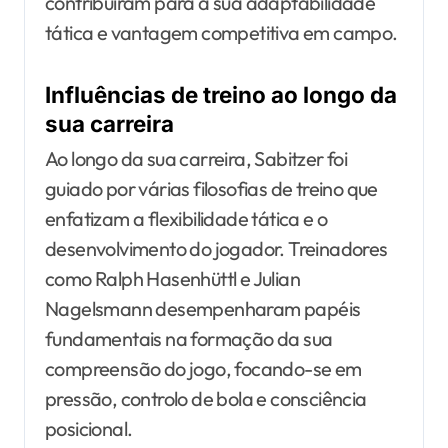
contribuíram para a sua adaptabilidade
tática e vantagem competitiva em campo.
Influências de treino ao longo da
sua carreira
Ao longo da sua carreira, Sabitzer foi
guiado por várias filosofias de treino que
enfatizam a flexibilidade tática e o
desenvolvimento do jogador. Treinadores
como Ralph Hasenhüttl e Julian
Nagelsmann desempenharam papéis
fundamentais na formação da sua
compreensão do jogo, focando-se em
pressão, controlo de bola e consciência
posicional.