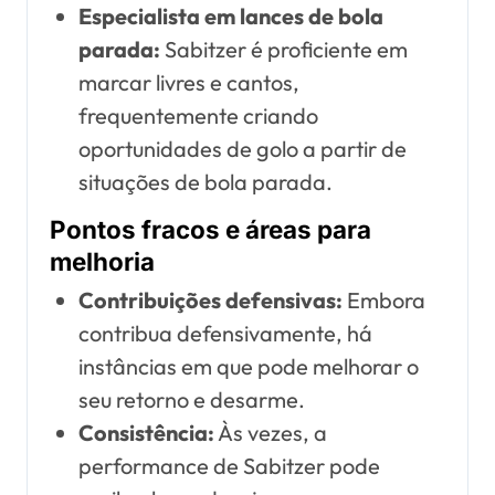
Especialista em lances de bola
parada:
Sabitzer é proficiente em
marcar livres e cantos,
frequentemente criando
oportunidades de golo a partir de
situações de bola parada.
Pontos fracos e áreas para
melhoria
Contribuições defensivas:
Embora
contribua defensivamente, há
instâncias em que pode melhorar o
seu retorno e desarme.
Consistência:
Às vezes, a
performance de Sabitzer pode