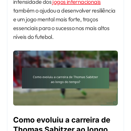
intensidade dos
jogos internacionais
também o ajudou a desenvolver resiliência
e um jogo mental mais forte, traços
essenciais para o sucesso nos mais altos
níveis do futebol.
Como evoluiu a carreira de
Thomas Sabitzer ao longo