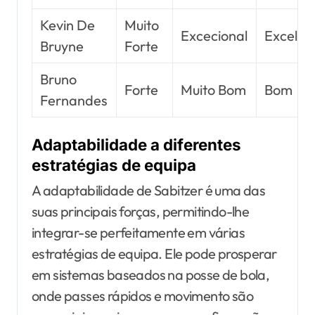
Kevin De
Muito
Excecional
Excelen
Bruyne
Forte
Bruno
Forte
Muito Bom
Bom
Fernandes
Adaptabilidade a diferentes
estratégias de equipa
A adaptabilidade de Sabitzer é uma das
suas principais forças, permitindo-lhe
integrar-se perfeitamente em várias
estratégias de equipa. Ele pode prosperar
em sistemas baseados na posse de bola,
onde passes rápidos e movimento são