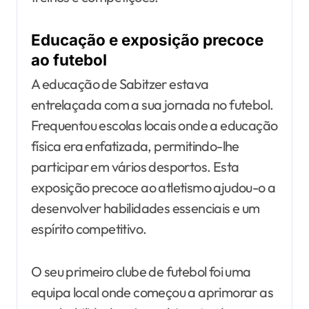
Educação e exposição precoce
ao futebol
A educação de Sabitzer estava
entrelaçada com a sua jornada no futebol.
Frequentou escolas locais onde a educação
física era enfatizada, permitindo-lhe
participar em vários desportos. Esta
exposição precoce ao atletismo ajudou-o a
desenvolver habilidades essenciais e um
espírito competitivo.
O seu primeiro clube de futebol foi uma
equipa local onde começou a aprimorar as