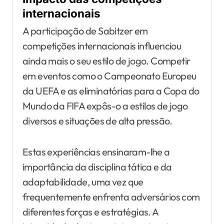
internacionais
A participação de Sabitzer em
competições internacionais influenciou
ainda mais o seu estilo de jogo. Competir
em eventos como o Campeonato Europeu
da UEFA e as eliminatórias para a Copa do
Mundo da FIFA expôs-o a estilos de jogo
diversos e situações de alta pressão.
Estas experiências ensinaram-lhe a
importância da disciplina tática e da
adaptabilidade, uma vez que
frequentemente enfrenta adversários com
diferentes forças e estratégias. A