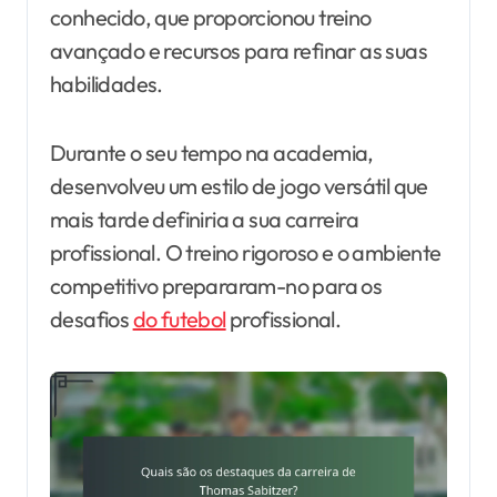
conhecido, que proporcionou treino
avançado e recursos para refinar as suas
habilidades.
Durante o seu tempo na academia,
desenvolveu um estilo de jogo versátil que
mais tarde definiria a sua carreira
profissional. O treino rigoroso e o ambiente
competitivo prepararam-no para os
desafios
do futebol
profissional.