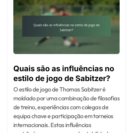
Quais são as influências no
estilo de jogo de Sabitzer?
O estilo de jogo de Thomas Sabitzer é
moldado por uma combinação de filosofias
de treino, experiências com colegas de
equipa chave e participação em torneios
internacionais. Estas influências