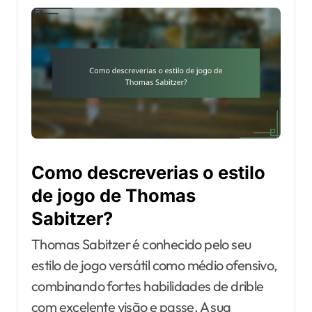
Como descreverias o estilo
de jogo de Thomas
Sabitzer?
Thomas Sabitzer é conhecido pelo seu
estilo de jogo versátil como médio ofensivo,
combinando fortes habilidades de drible
com excelente visão e passe. A sua