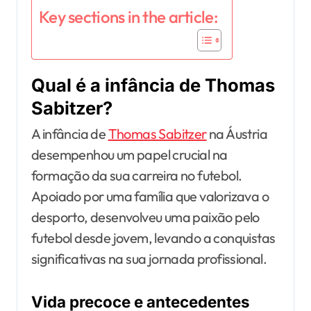
Key sections in the article:
Qual é a infância de Thomas
Sabitzer?
A infância de
Thomas Sabitzer
na Áustria
desempenhou um papel crucial na
formação da sua carreira no futebol.
Apoiado por uma família que valorizava o
desporto, desenvolveu uma paixão pelo
futebol desde jovem, levando a conquistas
significativas na sua jornada profissional.
Vida precoce e antecedentes