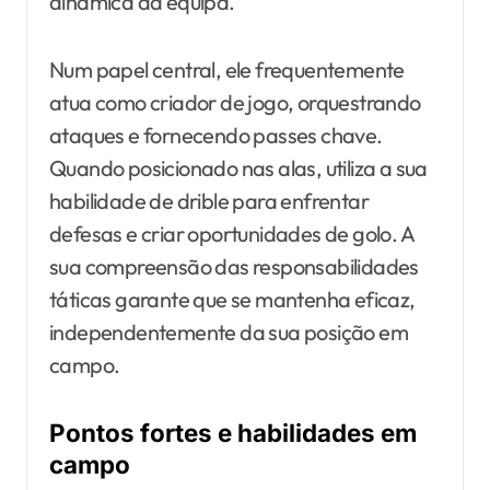
dinâmica da equipa.
Num papel central, ele frequentemente
atua como criador de jogo, orquestrando
ataques e fornecendo passes chave.
Quando posicionado nas alas, utiliza a sua
habilidade de drible para enfrentar
defesas e criar oportunidades de golo. A
sua compreensão das responsabilidades
táticas garante que se mantenha eficaz,
independentemente da sua posição em
campo.
Pontos fortes e habilidades em
campo