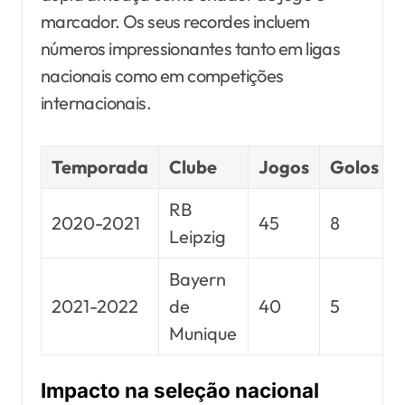
marcador. Os seus recordes incluem
números impressionantes tanto em ligas
nacionais como em competições
internacionais.
Temporada
Clube
Jogos
Golos
RB
2020-2021
45
8
Leipzig
Bayern
2021-2022
de
40
5
Munique
Impacto na seleção nacional