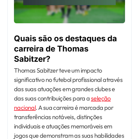
Quais são os destaques da
carreira de Thomas
Sabitzer?
Thomas Sabitzer teve um impacto
significativo no futebol profissional através
das suas atuações em grandes clubes e
das suas contribuições para a
seleção
nacional
. A sua carreira é marcada por
transferências notáveis, distinções
individuais e atuações memoráveis em
jogos que demonstram as suas habilidades