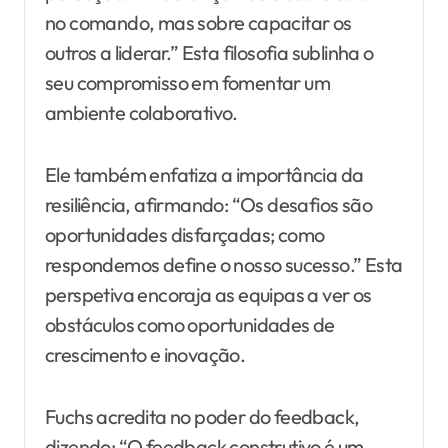
no comando, mas sobre capacitar os
outros a liderar.” Esta filosofia sublinha o
seu compromisso em fomentar um
ambiente colaborativo.
Ele também enfatiza a importância da
resiliência, afirmando: “Os desafios são
oportunidades disfarçadas; como
respondemos define o nosso sucesso.” Esta
perspetiva encoraja as equipas a ver os
obstáculos como oportunidades de
crescimento e inovação.
Fuchs acredita no poder do feedback,
dizendo: “O feedback construtivo é um