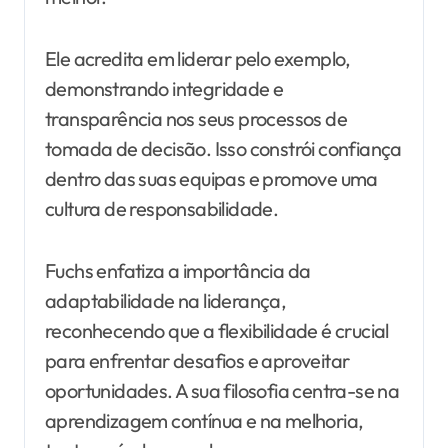
Ele acredita em liderar pelo exemplo,
demonstrando integridade e
transparência nos seus processos de
tomada de decisão. Isso constrói confiança
dentro das suas equipas e promove uma
cultura de responsabilidade.
Fuchs enfatiza a importância da
adaptabilidade na liderança,
reconhecendo que a flexibilidade é crucial
para enfrentar desafios e aproveitar
oportunidades. A sua filosofia centra-se na
aprendizagem contínua e na melhoria,