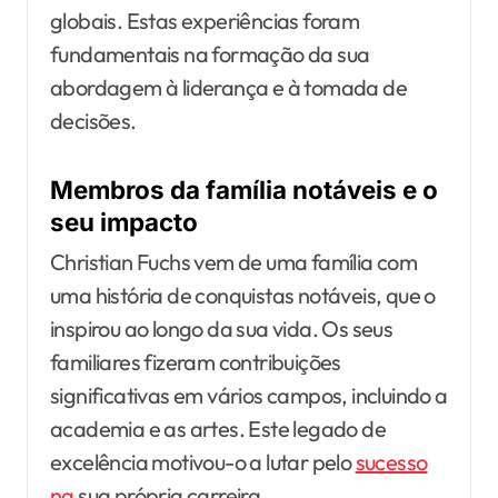
globais. Estas experiências foram
fundamentais na formação da sua
abordagem à liderança e à tomada de
decisões.
Membros da família notáveis e o
seu impacto
Christian Fuchs vem de uma família com
uma história de conquistas notáveis, que o
inspirou ao longo da sua vida. Os seus
familiares fizeram contribuições
significativas em vários campos, incluindo a
academia e as artes. Este legado de
excelência motivou-o a lutar pelo
sucesso
na
sua própria carreira.