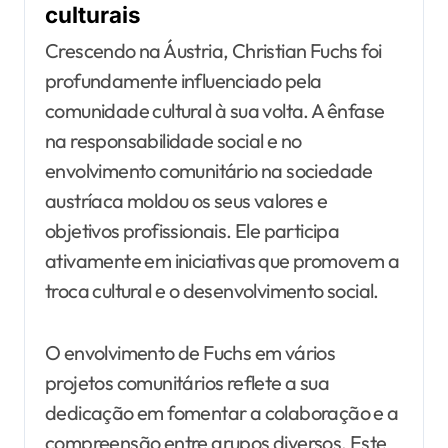
culturais
Crescendo na Áustria, Christian Fuchs foi
profundamente influenciado pela
comunidade cultural à sua volta. A ênfase
na responsabilidade social e no
envolvimento comunitário na sociedade
austríaca moldou os seus valores e
objetivos profissionais. Ele participa
ativamente em iniciativas que promovem a
troca cultural e o desenvolvimento social.
O envolvimento de Fuchs em vários
projetos comunitários reflete a sua
dedicação em fomentar a colaboração e a
compreensão entre grupos diversos. Este