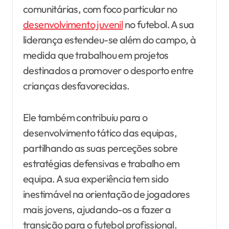
comunitárias, com foco particular no
desenvolvimento juvenil
no futebol. A sua
liderança estendeu-se além do campo, à
medida que trabalhou em projetos
destinados a promover o desporto entre
crianças desfavorecidas.
Ele também contribuiu para o
desenvolvimento tático das equipas,
partilhando as suas perceções sobre
estratégias defensivas e trabalho em
equipa. A sua experiência tem sido
inestimável na orientação de jogadores
mais jovens, ajudando-os a fazer a
transição para o futebol profissional.