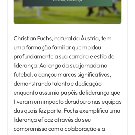
Christian Fuchs, natural da Áustria, tem
uma formação familiar que moldou
profundamente a sua carreira e estilo de
liderança. Ao longo da sua jornada no
futebol, alcançou marcos significativos,
demonstrando talento e dedicação
enquanto assumia papéis de liderança que
tiveram um impacto duradouro nas equipas
das quais fez parte. Fuchs exemplifica uma
liderança eficaz através do seu
compromisso com a colaboração e a