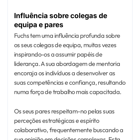
Influência sobre colegas de
equipa e pares
Fuchs tem uma influência profunda sobre
os seus colegas de equipa, muitas vezes
inspirando-os a assumir papéis de
liderança. A sua abordagem de mentoria
encoraja os indivíduos a desenvolver as
suas competências e confiança, resultando
numa força de trabalho mais capacitada.
Os seus pares respeitam-no pelas suas
perceções estratégicas e espírito
colaborativo, frequentemente buscando a
sua opinião em decisões complexas. Esta