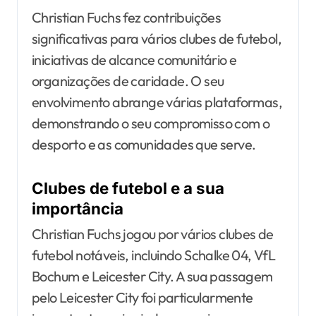
Christian Fuchs fez contribuições
significativas para vários clubes de futebol,
iniciativas de alcance comunitário e
organizações de caridade. O seu
envolvimento abrange várias plataformas,
demonstrando o seu compromisso com o
desporto e as comunidades que serve.
Clubes de futebol e a sua
importância
Christian Fuchs jogou por vários clubes de
futebol notáveis, incluindo Schalke 04, VfL
Bochum e Leicester City. A sua passagem
pelo Leicester City foi particularmente