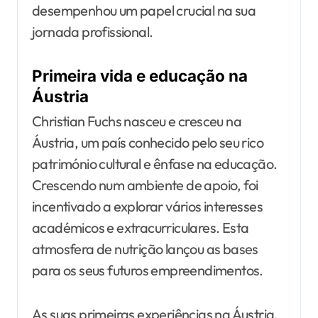
desempenhou um papel crucial na sua
jornada profissional.
Primeira vida e educação na
Áustria
Christian Fuchs nasceu e cresceu na
Áustria, um país conhecido pelo seu rico
património cultural e ênfase na educação.
Crescendo num ambiente de apoio, foi
incentivado a explorar vários interesses
académicos e extracurriculares. Esta
atmosfera de nutrição lançou as bases
para os seus futuros empreendimentos.
As suas primeiras experiências na Áustria,