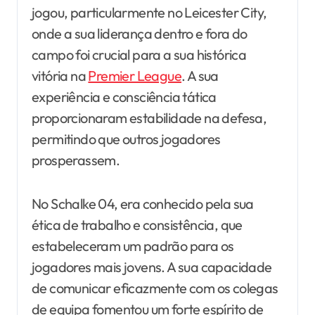
jogou, particularmente no Leicester City,
onde a sua liderança dentro e fora do
campo foi crucial para a sua histórica
vitória na
Premier League
. A sua
experiência e consciência tática
proporcionaram estabilidade na defesa,
permitindo que outros jogadores
prosperassem.
No Schalke 04, era conhecido pela sua
ética de trabalho e consistência, que
estabeleceram um padrão para os
jogadores mais jovens. A sua capacidade
de comunicar eficazmente com os colegas
de equipa fomentou um forte espírito de