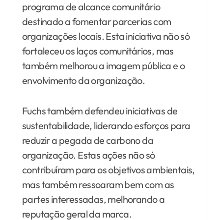
programa de alcance comunitário
destinado a fomentar parcerias com
organizações locais. Esta iniciativa não só
fortaleceu os laços comunitários, mas
também melhorou a imagem pública e o
envolvimento da organização.
Fuchs também defendeu iniciativas de
sustentabilidade, liderando esforços para
reduzir a pegada de carbono da
organização. Estas ações não só
contribuíram para os objetivos ambientais,
mas também ressoaram bem com as
partes interessadas, melhorando a
reputação geral da marca.