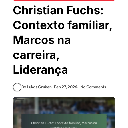
Christian Fuchs:
Contexto familiar,
Marcos na
carreira,
Liderança
By Lukas Gruber
Feb 27, 2026
No Comments