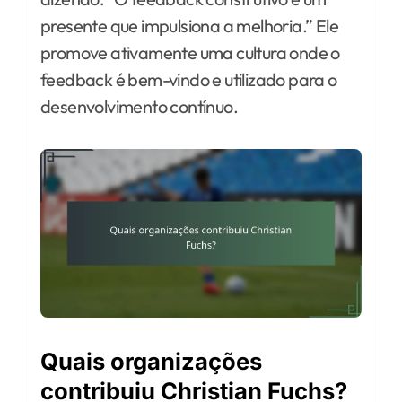
presente que impulsiona a melhoria.” Ele
promove ativamente uma cultura onde o
feedback é bem-vindo e utilizado para o
desenvolvimento contínuo.
Quais organizações
contribuiu Christian Fuchs?