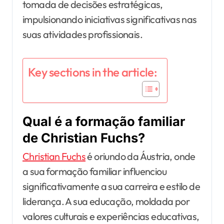
tomada de decisões estratégicas,
impulsionando iniciativas significativas nas
suas atividades profissionais.
Key sections in the article:
Qual é a formação familiar
de Christian Fuchs?
Christian Fuchs
é oriundo da Áustria, onde
a sua formação familiar influenciou
significativamente a sua carreira e estilo de
liderança. A sua educação, moldada por
valores culturais e experiências educativas,