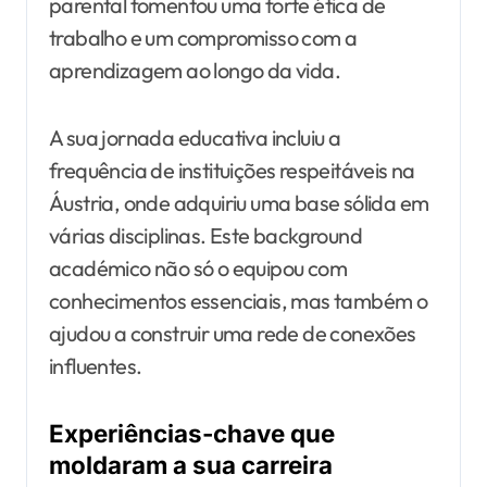
parental fomentou uma forte ética de
trabalho e um compromisso com a
aprendizagem ao longo da vida.
A sua jornada educativa incluiu a
frequência de instituições respeitáveis na
Áustria, onde adquiriu uma base sólida em
várias disciplinas. Este background
académico não só o equipou com
conhecimentos essenciais, mas também o
ajudou a construir uma rede de conexões
influentes.
Experiências-chave que
moldaram a sua carreira