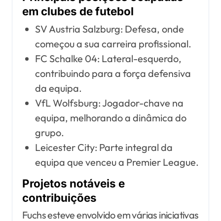
em clubes de futebol
SV Austria Salzburg: Defesa, onde
começou a sua carreira profissional.
FC Schalke 04: Lateral-esquerdo,
contribuindo para a força defensiva
da equipa.
VfL Wolfsburg: Jogador-chave na
equipa, melhorando a dinâmica do
grupo.
Leicester City: Parte integral da
equipa que venceu a Premier League.
Projetos notáveis e
contribuições
Fuchs esteve envolvido em várias iniciativas