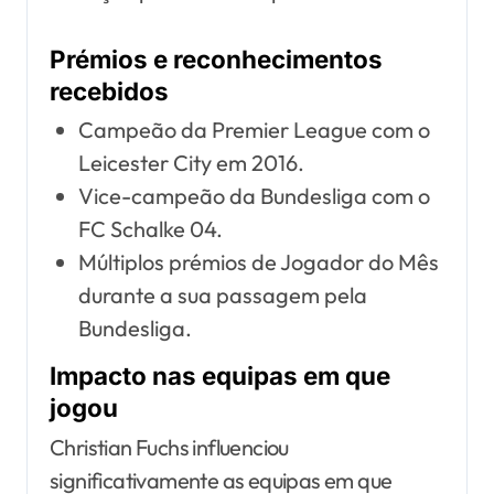
Prémios e reconhecimentos
recebidos
Campeão da Premier League com o
Leicester City em 2016.
Vice-campeão da Bundesliga com o
FC Schalke 04.
Múltiplos prémios de Jogador do Mês
durante a sua passagem pela
Bundesliga.
Impacto nas equipas em que
jogou
Christian Fuchs influenciou
significativamente as equipas em que