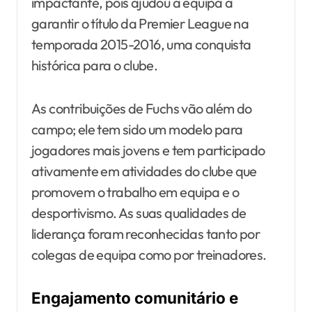
impactante, pois ajudou a equipa a
garantir o título da Premier League na
temporada 2015-2016, uma conquista
histórica para o clube.
As contribuições de Fuchs vão além do
campo; ele tem sido um modelo para
jogadores mais jovens e tem participado
ativamente em atividades do clube que
promovem o trabalho em equipa e o
desportivismo. As suas qualidades de
liderança foram reconhecidas tanto por
colegas de equipa como por treinadores.
Engajamento comunitário e