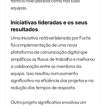
tanto a nível pessoal como nas suas
equipas.
Iniciativas lideradas e os seus
resultados
Uma iniciativa notável liderada por Fuchs
foi a implementação de uma nova
plataforma de comunicação digital que
simplificou os fluxos de trabalho e melhorou
a colaboração entre os membros da
equipa. Isso resultou num aumento
significativo na eficiência dos projetos e na
redução dos tempos de resposta.
Outro projeto significativo envolveu um