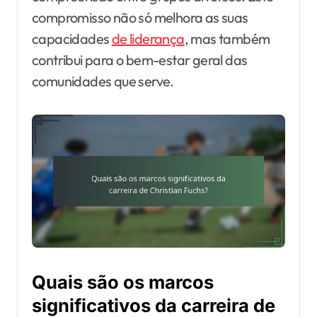
compromisso não só melhora as suas
capacidades
de liderança
, mas também
contribui para o bem-estar geral das
comunidades que serve.
Quais são os marcos
significativos da carreira de