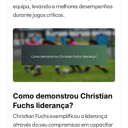
equipa, levando a melhores desempenhos
durante jogos críticos.
Como demonstrou Christian
Fuchs liderança?
Christian Fuchs exemplificou a liderança
através do seu compromisso em capacitar