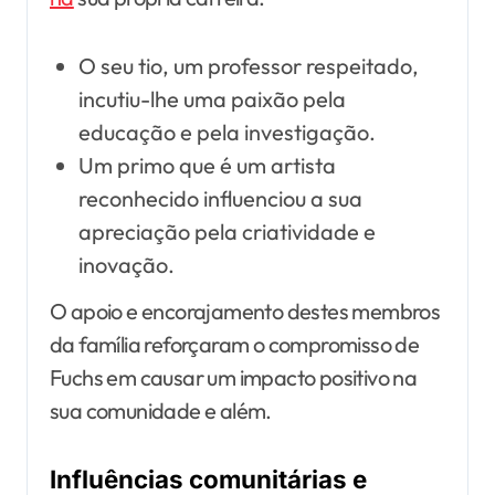
O seu tio, um professor respeitado,
incutiu-lhe uma paixão pela
educação e pela investigação.
Um primo que é um artista
reconhecido influenciou a sua
apreciação pela criatividade e
inovação.
O apoio e encorajamento destes membros
da família reforçaram o compromisso de
Fuchs em causar um impacto positivo na
sua comunidade e além.
Influências comunitárias e