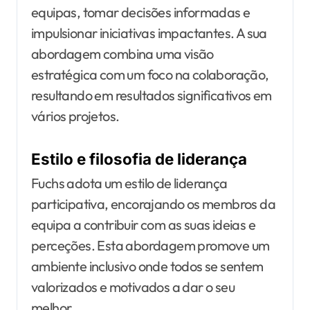
equipas, tomar decisões informadas e
impulsionar iniciativas impactantes. A sua
abordagem combina uma visão
estratégica com um foco na colaboração,
resultando em resultados significativos em
vários projetos.
Estilo e filosofia de liderança
Fuchs adota um estilo de liderança
participativa, encorajando os membros da
equipa a contribuir com as suas ideias e
perceções. Esta abordagem promove um
ambiente inclusivo onde todos se sentem
valorizados e motivados a dar o seu
melhor.