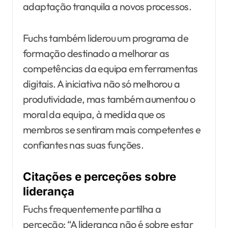
adaptação tranquila a novos processos.
Fuchs também liderou um programa de
formação destinado a melhorar as
competências da equipa em ferramentas
digitais. A iniciativa não só melhorou a
produtividade, mas também aumentou o
moral da equipa, à medida que os
membros se sentiram mais competentes e
confiantes nas suas funções.
Citações e perceções sobre
liderança
Fuchs frequentemente partilha a
perceção: “A liderança não é sobre estar