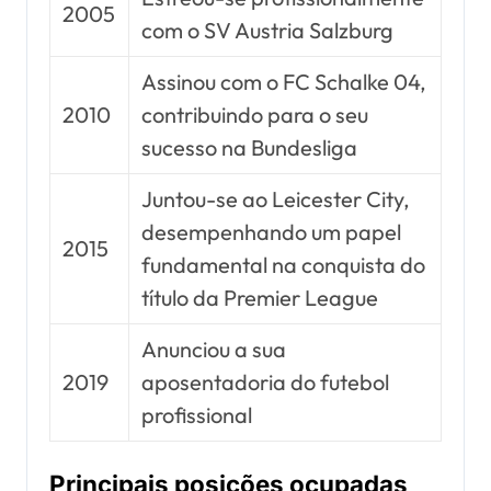
2005
com o SV Austria Salzburg
Assinou com o FC Schalke 04,
2010
contribuindo para o seu
sucesso na Bundesliga
Juntou-se ao Leicester City,
desempenhando um papel
2015
fundamental na conquista do
título da Premier League
Anunciou a sua
2019
aposentadoria do futebol
profissional
Principais posições ocupadas