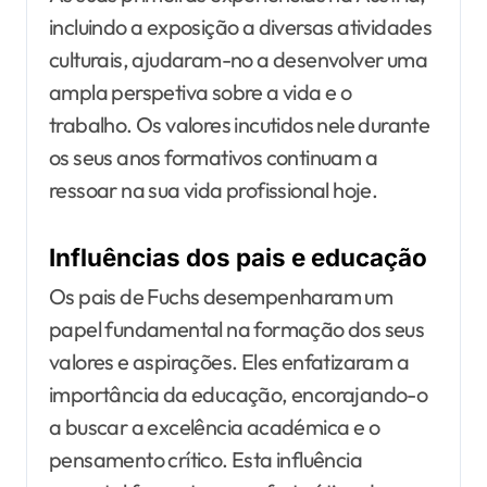
incluindo a exposição a diversas atividades
culturais, ajudaram-no a desenvolver uma
ampla perspetiva sobre a vida e o
trabalho. Os valores incutidos nele durante
os seus anos formativos continuam a
ressoar na sua vida profissional hoje.
Influências dos pais e educação
Os pais de Fuchs desempenharam um
papel fundamental na formação dos seus
valores e aspirações. Eles enfatizaram a
importância da educação, encorajando-o
a buscar a excelência académica e o
pensamento crítico. Esta influência