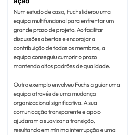
ação
Num estudo de caso, Fuchs liderou uma
equipa multifuncional para enfrentar um
grande prazo de projeto. Ao facilitar
discussões abertas e encorajar a
contribuição de todos os membros, a
equipa conseguiu cumprir o prazo
mantendo altos padrões de qualidade.
Outro exemplo envolveu Fuchs a guiar uma
equipa através de uma mudança
organizacional significativa. A sua
comunicação transparente e apoio
ajudaram a suavizar a transição,
resultando em mínima interrupção e uma