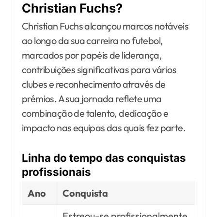
Christian Fuchs?
Christian Fuchs alcançou marcos notáveis
ao longo da sua carreira no futebol,
marcados por papéis de liderança,
contribuições significativas para vários
clubes e reconhecimento através de
prémios. A sua jornada reflete uma
combinação de talento, dedicação e
impacto nas equipas das quais fez parte.
Linha do tempo das conquistas
profissionais
Ano
Conquista
Estreou-se profissionalmente