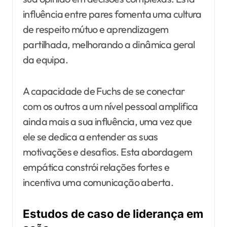
influência entre pares fomenta uma cultura
de respeito mútuo e aprendizagem
partilhada, melhorando a dinâmica geral
da equipa.
A capacidade de Fuchs de se conectar
com os outros a um nível pessoal amplifica
ainda mais a sua influência, uma vez que
ele se dedica a entender as suas
motivações e desafios. Esta abordagem
empática constrói relações fortes e
incentiva uma comunicação aberta.
Estudos de caso de liderança em