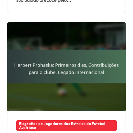
Biografias de Jogadores das Estrelas do Futebol
Austríaco