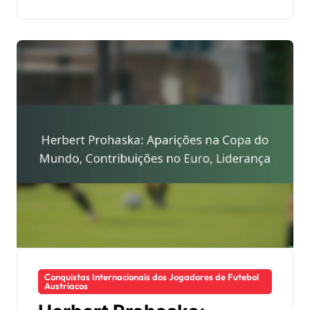
Conquistas Internacionais dos Jogadores de Futebol
Austríacos