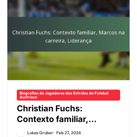
Biografias de Jogadores das Estrelas do Futebol
Austríaco
Christian Fuchs:
Contexto familiar,
Marcos na carreira,
Lukas Gruber
Feb 27, 2026