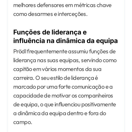
melhores defensores em métricas chave
como desarmes e interceções.
Funções de liderança e
influência na dinâmica da equipa
Prödl frequentemente assumiu funções de
liderança nas suas equipas, servindo como
capitão em vários momentos da sua
carreira. O seu estilo de liderança é
marcado por uma forte comunicação e a
capacidade de motivar os companheiros
de equipa, o que influenciou positivamente
a dinâmica da equipa dentro e fora do
campo.