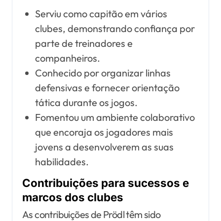
Serviu como capitão em vários
clubes, demonstrando confiança por
parte de treinadores e
companheiros.
Conhecido por organizar linhas
defensivas e fornecer orientação
tática durante os jogos.
Fomentou um ambiente colaborativo
que encoraja os jogadores mais
jovens a desenvolverem as suas
habilidades.
Contribuições para sucessos e
marcos dos clubes
As contribuições de Prödl têm sido