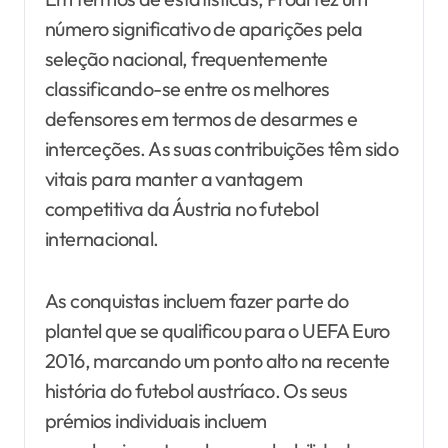
número significativo de aparições pela
seleção nacional, frequentemente
classificando-se entre os melhores
defensores em termos de desarmes e
interceções. As suas contribuições têm sido
vitais para manter a vantagem
competitiva da Áustria no futebol
internacional.
As conquistas incluem fazer parte do
plantel que se qualificou para o UEFA Euro
2016, marcando um ponto alto na recente
história do futebol austríaco. Os seus
prémios individuais incluem