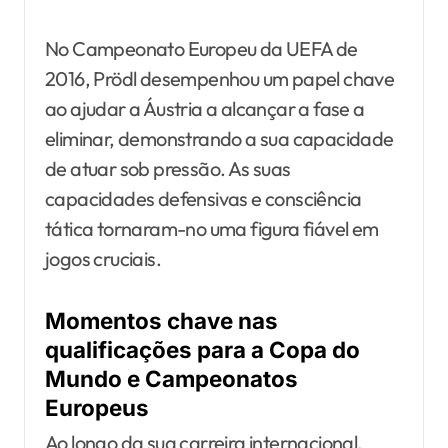
No Campeonato Europeu da UEFA de
2016, Prödl desempenhou um papel chave
ao ajudar a Áustria a alcançar a fase a
eliminar, demonstrando a sua capacidade
de atuar sob pressão. As suas
capacidades defensivas e consciência
tática tornaram-no uma figura fiável em
jogos cruciais.
Momentos chave nas
qualificações para a Copa do
Mundo e Campeonatos
Europeus
Ao longo da sua carreira internacional,