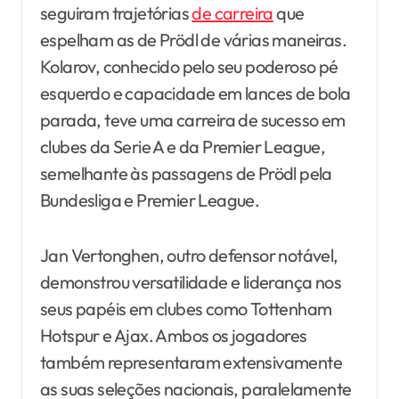
seguiram trajetórias
de carreira
que
espelham as de Prödl de várias maneiras.
Kolarov, conhecido pelo seu poderoso pé
esquerdo e capacidade em lances de bola
parada, teve uma carreira de sucesso em
clubes da Serie A e da Premier League,
semelhante às passagens de Prödl pela
Bundesliga e Premier League.
Jan Vertonghen, outro defensor notável,
demonstrou versatilidade e liderança nos
seus papéis em clubes como Tottenham
Hotspur e Ajax. Ambos os jogadores
também representaram extensivamente
as suas seleções nacionais, paralelamente