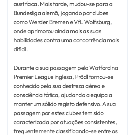
austríaca. Mais tarde, mudou-se para a
Bundesliga alemã, jogando por clubes
como Werder Bremen e VfL Wolfsburg,
onde aprimorou ainda mais as suas
habilidades contra uma concorrência mais
difícil.
Durante a sua passagem pelo Watford na
Premier League inglesa, Prödl tornou-se
conhecido pela sua destreza aérea e
consciência tática, ajudando a equipa a
manter um sólido registo defensivo. A sua
passagem por estes clubes tem sido
caracterizada por atuações consistentes,
frequentemente classificando-se entre os