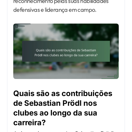
reconhecimento pelas suas habilidades
defensivas e liderança em campo.
Quais são as contribuições
de Sebastian Prödl nos
clubes ao longo da sua
carreira?