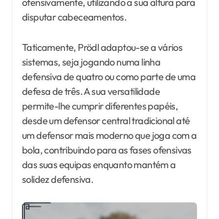
ofensivamente, utilizando a sua altura para
disputar cabeceamentos.
Taticamente, Prödl adaptou-se a vários
sistemas, seja jogando numa linha
defensiva de quatro ou como parte de uma
defesa de três. A sua versatilidade
permite-lhe cumprir diferentes papéis,
desde um defensor central tradicional até
um defensor mais moderno que joga com a
bola, contribuindo para as fases ofensivas
das suas equipas enquanto mantém a
solidez defensiva.