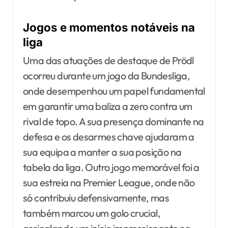
Jogos e momentos notáveis na
liga
Uma das atuações de destaque de Prödl
ocorreu durante um jogo da Bundesliga,
onde desempenhou um papel fundamental
em garantir uma baliza a zero contra um
rival de topo. A sua presença dominante na
defesa e os desarmes chave ajudaram a
sua equipa a manter a sua posição na
tabela da liga. Outro jogo memorável foi a
sua estreia na Premier League, onde não
só contribuiu defensivamente, mas
também marcou um golo crucial,