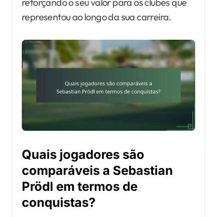
reforçando o seu valor para os clubes que
representou ao longo da sua carreira.
Quais jogadores são
comparáveis a Sebastian
Prödl em termos de
conquistas?