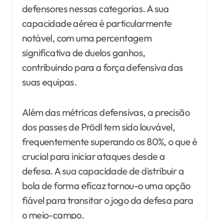
defensores nessas categorias. A sua
capacidade aérea é particularmente
notável, com uma percentagem
significativa de duelos ganhos,
contribuindo para a força defensiva das
suas equipas.
Além das métricas defensivas, a precisão
dos passes de Prödl tem sido louvável,
frequentemente superando os 80%, o que é
crucial para iniciar ataques desde a
defesa. A sua capacidade de distribuir a
bola de forma eficaz tornou-o uma opção
fiável para transitar o jogo da defesa para
o meio-campo.