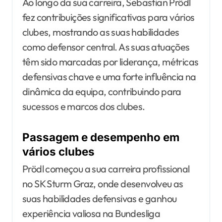
Ao longo da sua carreira, Sebastian Prödl
fez contribuições significativas para vários
clubes, mostrando as suas habilidades
como defensor central. As suas atuações
têm sido marcadas por liderança, métricas
defensivas chave e uma forte influência na
dinâmica da equipa, contribuindo para
sucessos e marcos dos clubes.
Passagem e desempenho em
vários clubes
Prödl começou a sua carreira profissional
no SK Sturm Graz, onde desenvolveu as
suas habilidades defensivas e ganhou
experiência valiosa na Bundesliga