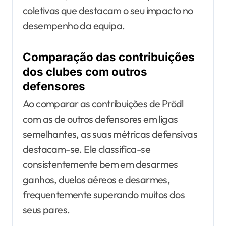
coletivas que destacam o seu impacto no
desempenho da equipa.
Comparação das contribuições
dos clubes com outros
defensores
Ao comparar as contribuições de Prödl
com as de outros defensores em ligas
semelhantes, as suas métricas defensivas
destacam-se. Ele classifica-se
consistentemente bem em desarmes
ganhos, duelos aéreos e desarmes,
frequentemente superando muitos dos
seus pares.