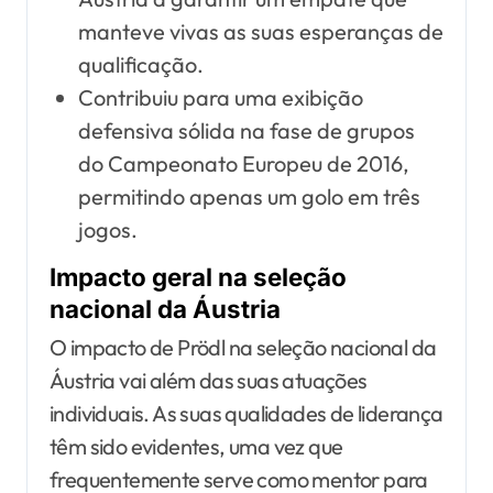
manteve vivas as suas esperanças de
qualificação.
Contribuiu para uma exibição
defensiva sólida na fase de grupos
do Campeonato Europeu de 2016,
permitindo apenas um golo em três
jogos.
Impacto geral na seleção
nacional da Áustria
O impacto de Prödl na seleção nacional da
Áustria vai além das suas atuações
individuais. As suas qualidades de liderança
têm sido evidentes, uma vez que
frequentemente serve como mentor para