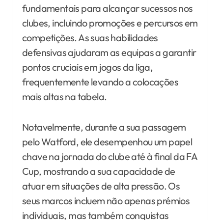
fundamentais para alcançar sucessos nos
clubes, incluindo promoções e percursos em
competições. As suas habilidades
defensivas ajudaram as equipas a garantir
pontos cruciais em jogos da liga,
frequentemente levando a colocações
mais altas na tabela.
Notavelmente, durante a sua passagem
pelo Watford, ele desempenhou um papel
chave na jornada do clube até à final da FA
Cup, mostrando a sua capacidade de
atuar em situações de alta pressão. Os
seus marcos incluem não apenas prémios
individuais, mas também conquistas