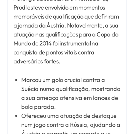
Prödl esteve envolvido em momentos
memoráveis de qualificação que definiram
a jornada da Áustria. Notavelmente, a sua
atuação nas qualificações para a Copa do
Mundo de 2014 foi instrumental na
conquista de pontos vitais contra
adversários fortes.
Marcou um golo crucial contra a
Suécia numa qualificação, mostrando
a sua ameaça ofensiva em lances de
bola parada.
Ofereceu uma atuação de destaque
num jogo contra a Rússia, ajudando a
Áustria a garantir um empate que