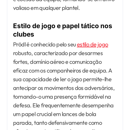
valioso em qualquer plantel.
Estilo de jogo e papel tático nos
clubes
Prödl é conhecido pelo seu
estilo de jogo
robusto, caracterizado por desarmes
fortes, domínio aéreo e comunicação
eficaz com os companheiros de equipa. A
sua capacidade de ler o jogo permite-lhe
antecipar os movimentos dos adversários,
tornando-o uma presença formidável na
defesa. Ele frequentemente desempenha
um papel crucial em lances de bola
parada, tanto defensivamente como