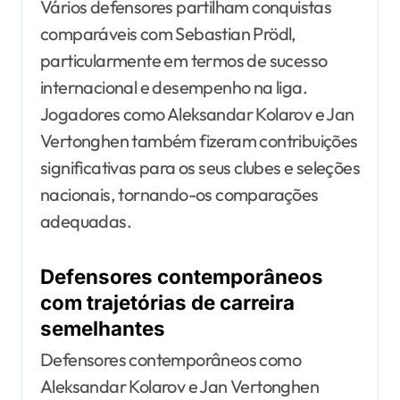
Vários defensores partilham conquistas
comparáveis com Sebastian Prödl,
particularmente em termos de sucesso
internacional e desempenho na liga.
Jogadores como Aleksandar Kolarov e Jan
Vertonghen também fizeram contribuições
significativas para os seus clubes e seleções
nacionais, tornando-os comparações
adequadas.
Defensores contemporâneos
com trajetórias de carreira
semelhantes
Defensores contemporâneos como
Aleksandar Kolarov e Jan Vertonghen