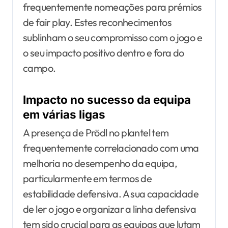
frequentemente nomeações para prémios
de fair play. Estes reconhecimentos
sublinham o seu compromisso com o jogo e
o seu impacto positivo dentro e fora do
campo.
Impacto no sucesso da equipa
em várias ligas
A presença de Prödl no plantel tem
frequentemente correlacionado com uma
melhoria no desempenho da equipa,
particularmente em termos de
estabilidade defensiva. A sua capacidade
de ler o jogo e organizar a linha defensiva
tem sido crucial para as equipas que lutam