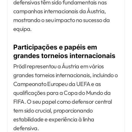
defensivas têm sido fundamentais nas
campanhas internacionais da Áustria,
mostrando o seu impacto no sucesso da
equipa.
Participações e papéis em
grandes torneios internacionais
Prödl representou a Áustria em vários
grandes torneios internacionais, incluindo o
Campeonato Europeu da UEFA e as
qualificações para a Copa do Mundo da
FIFA. O seu papel como defensor central
tem sido crucial, proporcionando
estabilidade e experiência à linha
defensiva.