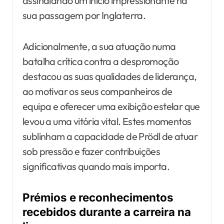
assinalando um início impressionante na
sua passagem por Inglaterra.
Adicionalmente, a sua atuação numa
batalha crítica contra a despromoção
destacou as suas qualidades de liderança,
ao motivar os seus companheiros de
equipa e oferecer uma exibição estelar que
levou a uma vitória vital. Estes momentos
sublinham a capacidade de Prödl de atuar
sob pressão e fazer contribuições
significativas quando mais importa.
Prémios e reconhecimentos
recebidos durante a carreira na