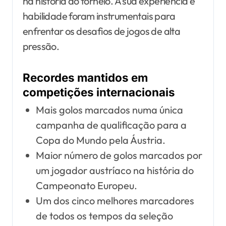
na história do torneio. A sua experiência e
habilidade foram instrumentais para
enfrentar os desafios de jogos de alta
pressão.
Recordes mantidos em
competições internacionais
Mais golos marcados numa única
campanha de qualificação para a
Copa do Mundo pela Áustria.
Maior número de golos marcados por
um jogador austríaco na história do
Campeonato Europeu.
Um dos cinco melhores marcadores
de todos os tempos da seleção