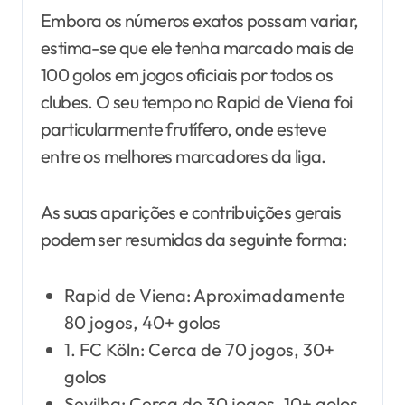
Embora os números exatos possam variar,
estima-se que ele tenha marcado mais de
100 golos em jogos oficiais por todos os
clubes. O seu tempo no Rapid de Viena foi
particularmente frutífero, onde esteve
entre os melhores marcadores da liga.
As suas aparições e contribuições gerais
podem ser resumidas da seguinte forma:
Rapid de Viena: Aproximadamente
80 jogos, 40+ golos
1. FC Köln: Cerca de 70 jogos, 30+
golos
Sevilha: Cerca de 30 jogos, 10+ golos