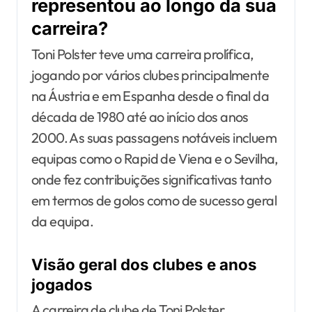
representou ao longo da sua
carreira?
Toni Polster teve uma carreira prolífica,
jogando por vários clubes principalmente
na Áustria e em Espanha desde o final da
década de 1980 até ao início dos anos
2000. As suas passagens notáveis incluem
equipas como o Rapid de Viena e o Sevilha,
onde fez contribuições significativas tanto
em termos de golos como de sucesso geral
da equipa.
Visão geral dos clubes e anos
jogados
A carreira de clube de Toni Polster