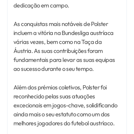
dedicação em campo.
As conquistas mais notáveis de Polster
incluem a vitória na Bundesliga austríaca
várias vezes, bem como na Taça da
Áustria. As suas contribuições foram
fundamentais para levar as suas equipas
ao sucesso durante o seu tempo.
Além dos prémios coletivos, Polster foi
reconhecido pelas suas atuações
excecionais em jogos-chave, solidificando
ainda mais o seu estatuto como um dos
melhores jogadores do futebol austríaco.