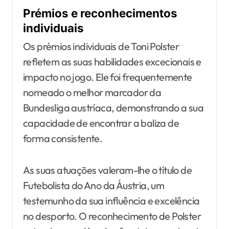
Prémios e reconhecimentos
individuais
Os prémios individuais de Toni Polster
refletem as suas habilidades excecionais e
impacto no jogo. Ele foi frequentemente
nomeado o melhor marcador da
Bundesliga austríaca, demonstrando a sua
capacidade de encontrar a baliza de
forma consistente.
As suas atuações valeram-lhe o título de
Futebolista do Ano da Áustria, um
testemunho da sua influência e excelência
no desporto. O reconhecimento de Polster