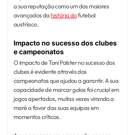
a sua reputação como um dos maiores
avançados da
história do
futebol
austríaco.
Impacto no sucesso dos clubes
e campeonatos
O impacto de Toni Polster no sucesso dos
clubes é evidente através dos
campeonatos que ajudou a garantir. A sua
capacidade de marcar golos foi crucial em
jogos apertados, muitas vezes virando a
maré a favor das suas equipas em
momentos críticos.