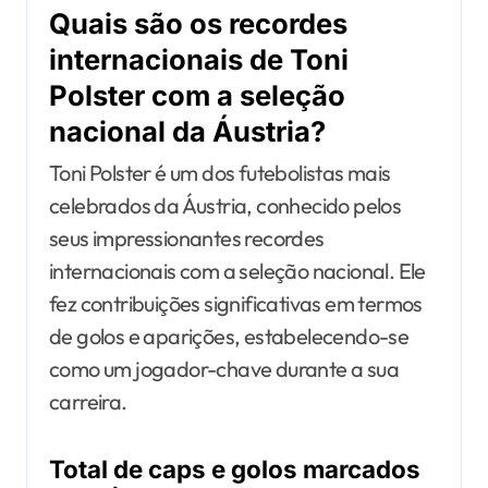
Quais são os recordes
internacionais de Toni
Polster com a seleção
nacional da Áustria?
Toni Polster é um dos futebolistas mais
celebrados da Áustria, conhecido pelos
seus impressionantes recordes
internacionais com a seleção nacional. Ele
fez contribuições significativas em termos
de golos e aparições, estabelecendo-se
como um jogador-chave durante a sua
carreira.
Total de caps e golos marcados