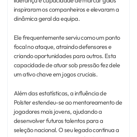
liderança e capacidade de marcar golos
inspiraram os companheiros e elevaram a
dinâmica geral da equipa.
Ele frequentemente serviu como um ponto
focal no ataque, atraindo defensores e
criando oportunidades para outros. Esta
capacidade de atuar sob pressão fez dele
um ativo chave em jogos cruciais.
Além das estatísticas, a influência de
Polster estendeu-se ao mentoreamento de
jogadores mais jovens, ajudando a
desenvolver futuros talentos para a
seleção nacional. O seu legado continua a