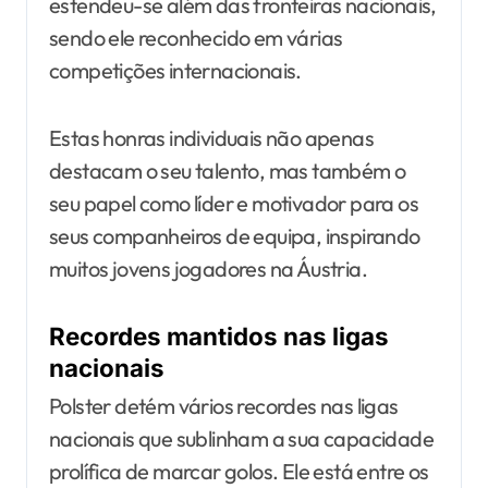
estendeu-se além das fronteiras nacionais,
sendo ele reconhecido em várias
competições internacionais.
Estas honras individuais não apenas
destacam o seu talento, mas também o
seu papel como líder e motivador para os
seus companheiros de equipa, inspirando
muitos jovens jogadores na Áustria.
Recordes mantidos nas ligas
nacionais
Polster detém vários recordes nas ligas
nacionais que sublinham a sua capacidade
prolífica de marcar golos. Ele está entre os