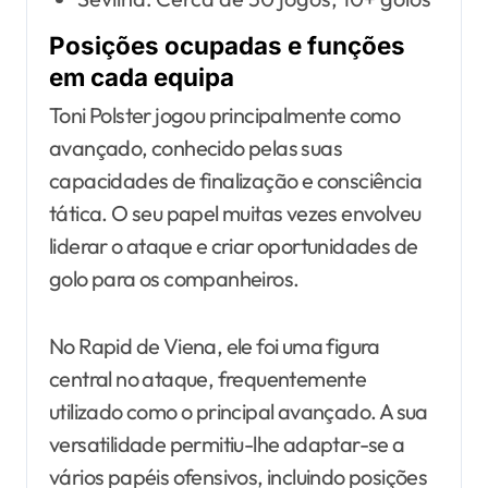
Posições ocupadas e funções
em cada equipa
Toni Polster jogou principalmente como
avançado, conhecido pelas suas
capacidades de finalização e consciência
tática. O seu papel muitas vezes envolveu
liderar o ataque e criar oportunidades de
golo para os companheiros.
No Rapid de Viena, ele foi uma figura
central no ataque, frequentemente
utilizado como o principal avançado. A sua
versatilidade permitiu-lhe adaptar-se a
vários papéis ofensivos, incluindo posições