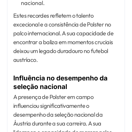
nacional.
Estes recordes refletem o talento
excecional e a consistência de Polster no
palco internacional. A sua capacidade de
encontrar a baliza em momentos cruciais
deixou um legado duradouro no futebol
austríaco.
Influência no desempenho da
seleção nacional
A presença de Polster em campo
influenciou significativamente o
desempenho da seleção nacional da
Áustria durante a sua carreira. A sua