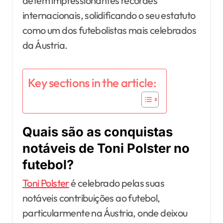
detém impressionantes recordes
internacionais, solidificando o seu estatuto
como um dos futebolistas mais celebrados
da Áustria.
Key sections in the article:
Quais são as conquistas
notáveis de Toni Polster no
futebol?
Toni Polster
é celebrado pelas suas
notáveis contribuições ao futebol,
particularmente na Áustria, onde deixou