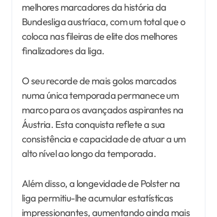
melhores marcadores da história da
Bundesliga austríaca, com um total que o
coloca nas fileiras de elite dos melhores
finalizadores da liga.
O seu recorde de mais golos marcados
numa única temporada permanece um
marco para os avançados aspirantes na
Áustria. Esta conquista reflete a sua
consistência e capacidade de atuar a um
alto nível ao longo da temporada.
Além disso, a longevidade de Polster na
liga permitiu-lhe acumular estatísticas
impressionantes, aumentando ainda mais