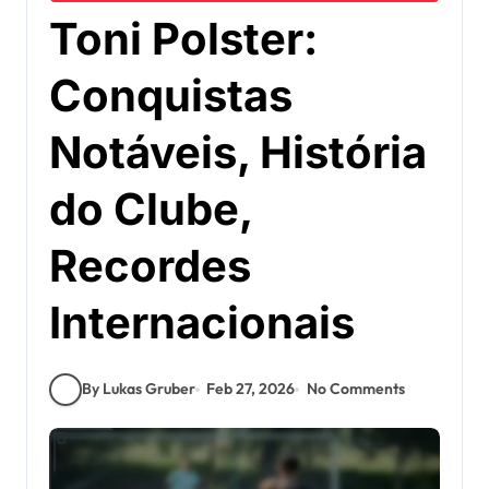
Toni Polster:
Conquistas
Notáveis, História
do Clube,
Recordes
Internacionais
By Lukas Gruber
Feb 27, 2026
No Comments