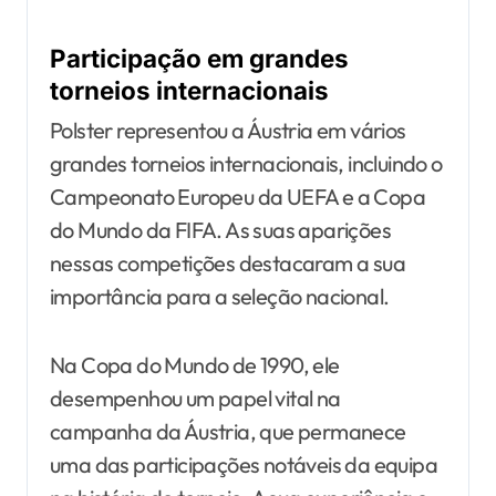
Participação em grandes
torneios internacionais
Polster representou a Áustria em vários
grandes torneios internacionais, incluindo o
Campeonato Europeu da UEFA e a Copa
do Mundo da FIFA. As suas aparições
nessas competições destacaram a sua
importância para a seleção nacional.
Na Copa do Mundo de 1990, ele
desempenhou um papel vital na
campanha da Áustria, que permanece
uma das participações notáveis da equipa