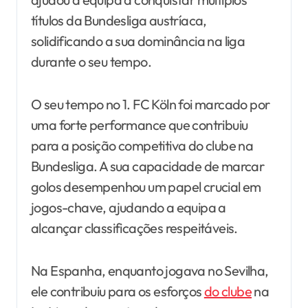
títulos da Bundesliga austríaca,
solidificando a sua dominância na liga
durante o seu tempo.
O seu tempo no 1. FC Köln foi marcado por
uma forte performance que contribuiu
para a posição competitiva do clube na
Bundesliga. A sua capacidade de marcar
golos desempenhou um papel crucial em
jogos-chave, ajudando a equipa a
alcançar classificações respeitáveis.
Na Espanha, enquanto jogava no Sevilha,
ele contribuiu para os esforços
do clube
na