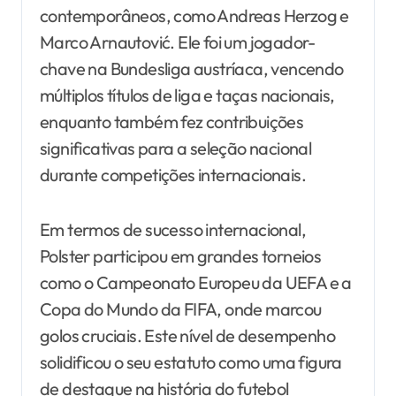
contemporâneos, como Andreas Herzog e
Marco Arnautović. Ele foi um jogador-
chave na Bundesliga austríaca, vencendo
múltiplos títulos de liga e taças nacionais,
enquanto também fez contribuições
significativas para a seleção nacional
durante competições internacionais.
Em termos de sucesso internacional,
Polster participou em grandes torneios
como o Campeonato Europeu da UEFA e a
Copa do Mundo da FIFA, onde marcou
golos cruciais. Este nível de desempenho
solidificou o seu estatuto como uma figura
de destaque na história do futebol