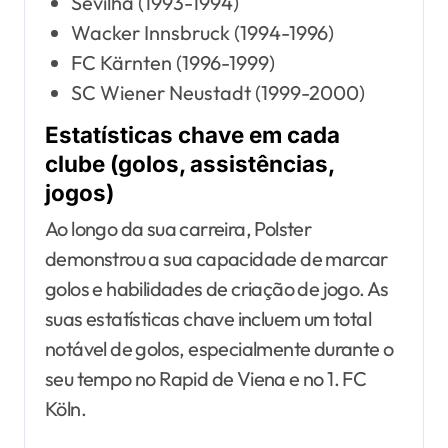
Sevilha (1993-1994)
Wacker Innsbruck (1994-1996)
FC Kärnten (1996-1999)
SC Wiener Neustadt (1999-2000)
Estatísticas chave em cada
clube (golos, assistências,
jogos)
Ao longo da sua carreira, Polster
demonstrou a sua capacidade de marcar
golos e habilidades de criação de jogo. As
suas estatísticas chave incluem um total
notável de golos, especialmente durante o
seu tempo no Rapid de Viena e no 1. FC
Köln.