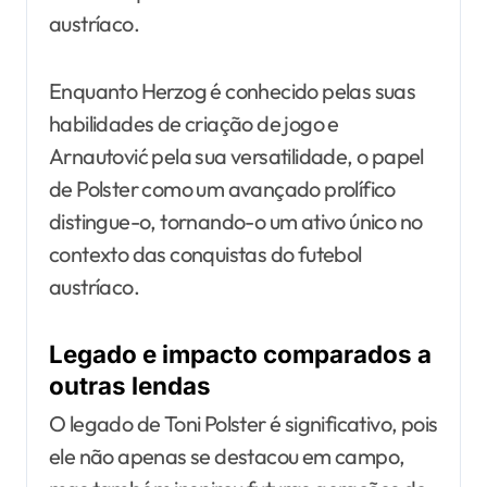
austríaco.
Enquanto Herzog é conhecido pelas suas
habilidades de criação de jogo e
Arnautović pela sua versatilidade, o papel
de Polster como um avançado prolífico
distingue-o, tornando-o um ativo único no
contexto das conquistas do futebol
austríaco.
Legado e impacto comparados a
outras lendas
O legado de Toni Polster é significativo, pois
ele não apenas se destacou em campo,