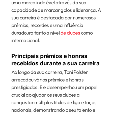
uma marca indelével através da sua
capacidade de marcar golos e liderança. A
sua carreira é destacada por numerosos
prémios, recordes e uma influência
duradoura tanto a nível
de clubes
como
internacional.
Principais prémios e honras
recebidos durante a sua carreira
Ao longo da sua carreira, Toni Polster
arrecadou vários prémios e honras
prestigiados. Ele desempenhou um papel
crucial ao ajudar os seus clubes a
conquistar múltiplos títulos de liga e taças
nacionais, demonstrando o seu talento e