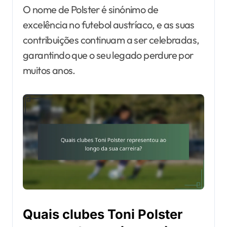
O nome de Polster é sinónimo de
excelência no futebol austríaco, e as suas
contribuições continuam a ser celebradas,
garantindo que o seu legado perdure por
muitos anos.
Quais clubes Toni Polster