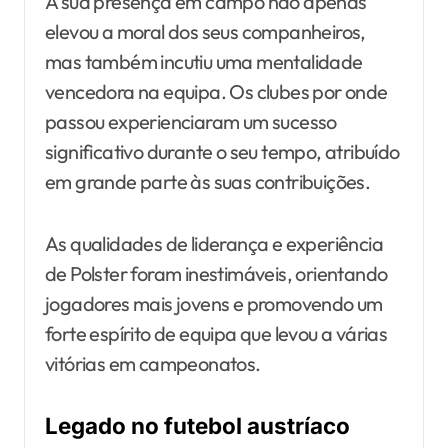
A sua presença em campo não apenas
elevou a moral dos seus companheiros,
mas também incutiu uma mentalidade
vencedora na equipa. Os clubes por onde
passou experienciaram um sucesso
significativo durante o seu tempo, atribuído
em grande parte às suas contribuições.
As qualidades de liderança e experiência
de Polster foram inestimáveis, orientando
jogadores mais jovens e promovendo um
forte espírito de equipa que levou a várias
vitórias em campeonatos.
Legado no futebol austríaco