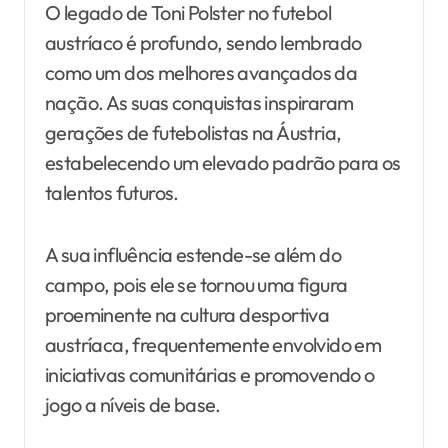
O legado de Toni Polster no futebol
austríaco é profundo, sendo lembrado
como um dos melhores avançados da
nação. As suas conquistas inspiraram
gerações de futebolistas na Áustria,
estabelecendo um elevado padrão para os
talentos futuros.
A sua influência estende-se além do
campo, pois ele se tornou uma figura
proeminente na cultura desportiva
austríaca, frequentemente envolvido em
iniciativas comunitárias e promovendo o
jogo a níveis de base.