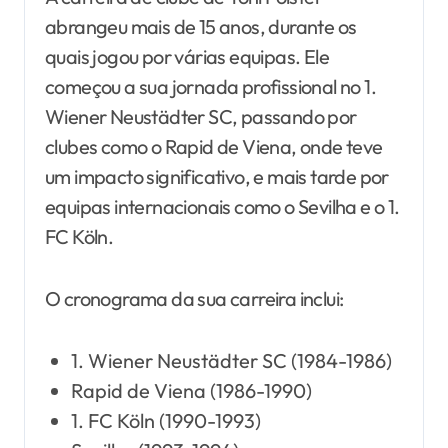
abrangeu mais de 15 anos, durante os
quais jogou por várias equipas. Ele
começou a sua jornada profissional no 1.
Wiener Neustädter SC, passando por
clubes como o Rapid de Viena, onde teve
um impacto significativo, e mais tarde por
equipas internacionais como o Sevilha e o 1.
FC Köln.
O cronograma da sua carreira inclui:
1. Wiener Neustädter SC (1984-1986)
Rapid de Viena (1986-1990)
1. FC Köln (1990-1993)