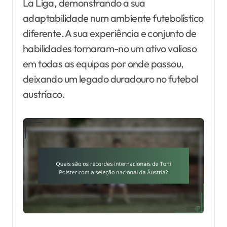
La Liga, demonstrando a sua
adaptabilidade num ambiente futebolístico
diferente. A sua experiência e conjunto de
habilidades tornaram-no um ativo valioso
em todas as equipas por onde passou,
deixando um legado duradouro no futebol
austríaco.