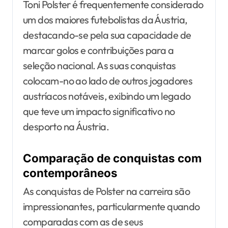
Toni Polster é frequentemente considerado
um dos maiores futebolistas da Áustria,
destacando-se pela sua capacidade de
marcar golos e contribuições para a
seleção nacional. As suas conquistas
colocam-no ao lado de outros jogadores
austríacos notáveis, exibindo um legado
que teve um impacto significativo no
desporto na Áustria.
Comparação de conquistas com
contemporâneos
As conquistas de Polster na carreira são
impressionantes, particularmente quando
comparadas com as de seus