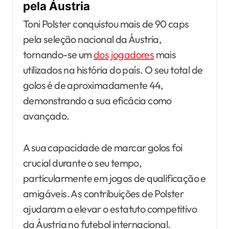
pela Áustria
Toni Polster conquistou mais de 90 caps
pela seleção nacional da Áustria,
tornando-se um
dos jogadores
mais
utilizados na história do país. O seu total de
golos é de aproximadamente 44,
demonstrando a sua eficácia como
avançado.
A sua capacidade de marcar golos foi
crucial durante o seu tempo,
particularmente em jogos de qualificação e
amigáveis. As contribuições de Polster
ajudaram a elevar o estatuto competitivo
da Áustria no futebol internacional.