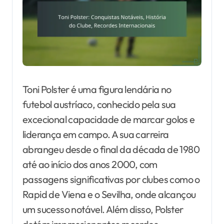
Toni Polster é uma figura lendária no
futebol austríaco, conhecido pela sua
excecional capacidade de marcar golos e
liderança em campo. A sua carreira
abrangeu desde o final da década de 1980
até ao início dos anos 2000, com
passagens significativas por clubes como o
Rapid de Viena e o Sevilha, onde alcançou
um sucesso notável. Além disso, Polster