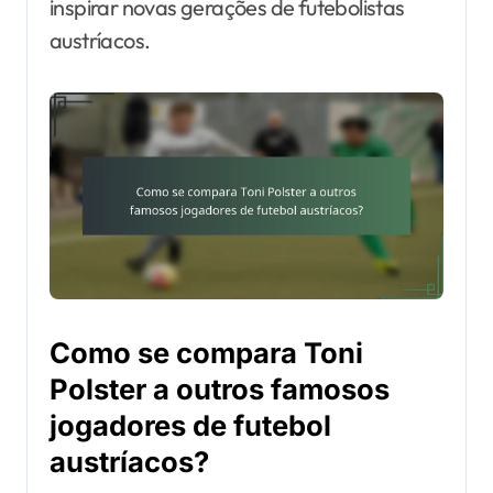
inspirar novas gerações de futebolistas
austríacos.
Como se compara Toni
Polster a outros famosos
jogadores de futebol
austríacos?