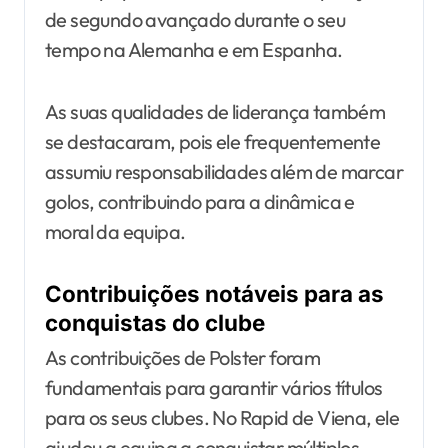
de segundo avançado durante o seu
tempo na Alemanha e em Espanha.
As suas qualidades de liderança também
se destacaram, pois ele frequentemente
assumiu responsabilidades além de marcar
golos, contribuindo para a dinâmica e
moral da equipa.
Contribuições notáveis para as
conquistas do clube
As contribuições de Polster foram
fundamentais para garantir vários títulos
para os seus clubes. No Rapid de Viena, ele
ajudou a equipa a conquistar múltiplos