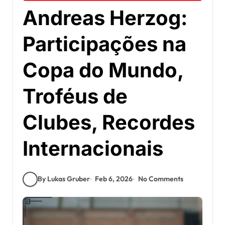
Andreas Herzog:
Participações na
Copa do Mundo,
Troféus de
Clubes, Recordes
Internacionais
By Lukas Gruber
Feb 6, 2026
No Comments