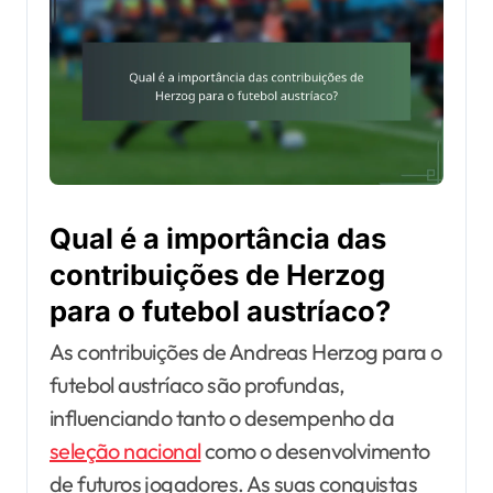
Qual é a importância das
contribuições de Herzog
para o futebol austríaco?
As contribuições de Andreas Herzog para o
futebol austríaco são profundas,
influenciando tanto o desempenho da
seleção nacional
como o desenvolvimento
de futuros jogadores. As suas conquistas