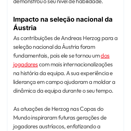
demonstrou o seu nível de habilidade.
Impacto na seleção nacional da
Áustria
As contribuições de Andreas Herzog para a
seleção nacional da Áustria foram
fundamentais, pois ele se tornou um
dos
jogadores
com mais internacionalizações
na história da equipa. A sua experiência e
liderança em campo ajudaram a moldar a
dinâmica da equipa durante o seu tempo.
As atuações de Herzog nas Copas do
Mundo inspiraram futuras gerações de
jogadores austríacos, enfatizando a