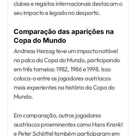
clubes e registos internacionais destacam o
seu impacto e legado no desporto.
Comparação das aparições na
Copa do Mundo
Andreas Herzog teve um impacto notável
no palco da Copa do Mundo, participando
em três torneios: 1982, 1986 e 1998. Isso
coloca-o entre os jogadores austríacos
mais experientes na história da Copa do
Mundo.
Em comparação, outros jogadores
austríacos proeminentes como Hans Krankl
e Peter Schöttel também participaram em