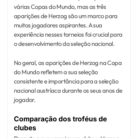
várias Copas do Mundo, mas as três
aparições de Herzog são um marco para
muitos jogadores aspirantes. A sua
experiência nesses torneios foi crucial para
o desenvolvimento da seleção nacional.
No geral, as aparições de Herzog na Copa
do Mundo refletem a sua seleção
consistente e importância para a seleção
nacional austríaca durante os seus anos de
jogador.
Comparação dos troféus de
clubes