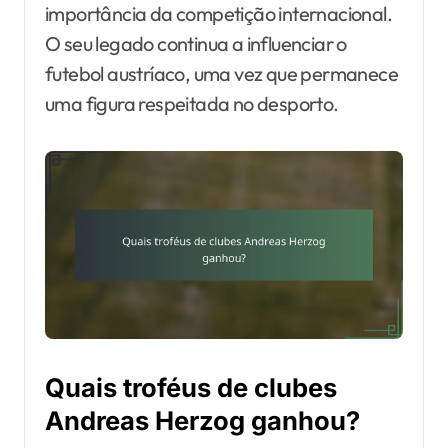
importância da competição internacional.
O seu legado continua a influenciar o
futebol austríaco, uma vez que permanece
uma figura respeitada no desporto.
Quais troféus de clubes
Andreas Herzog ganhou?