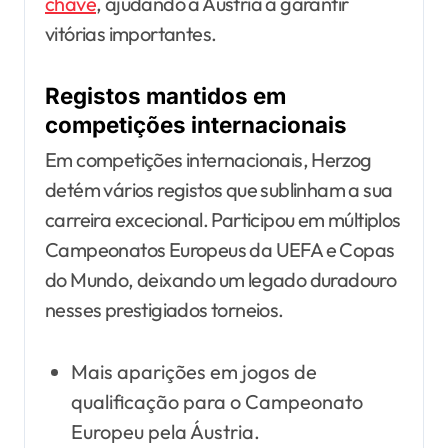
chave
, ajudando a Áustria a garantir
vitórias importantes.
Registos mantidos em
competições internacionais
Em competições internacionais, Herzog
detém vários registos que sublinham a sua
carreira excecional. Participou em múltiplos
Campeonatos Europeus da UEFA e Copas
do Mundo, deixando um legado duradouro
nesses prestigiados torneios.
Mais aparições em jogos de
qualificação para o Campeonato
Europeu pela Áustria.