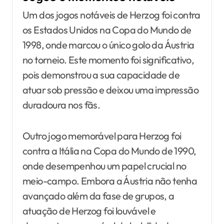
Um dos jogos notáveis de Herzog foi contra
os Estados Unidos na Copa do Mundo de
1998, onde marcou o único golo da Áustria
no torneio. Este momento foi significativo,
pois demonstrou a sua capacidade de
atuar sob pressão e deixou uma impressão
duradoura nos fãs.
Outro jogo memorável para Herzog foi
contra a Itália na Copa do Mundo de 1990,
onde desempenhou um papel crucial no
meio-campo. Embora a Áustria não tenha
avançado além da fase de grupos, a
atuação de Herzog foi louvável e