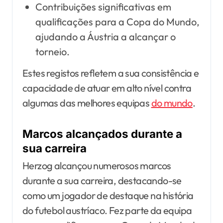
Contribuições significativas em
qualificações para a Copa do Mundo,
ajudando a Áustria a alcançar o
torneio.
Estes registos refletem a sua consistência e
capacidade de atuar em alto nível contra
algumas das melhores equipas
do mundo
.
Marcos alcançados durante a
sua carreira
Herzog alcançou numerosos marcos
durante a sua carreira, destacando-se
como um jogador de destaque na história
do futebol austríaco. Fez parte da equipa