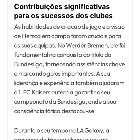
Contribuições significativas
para os sucessos dos clubes
As habilidades de criação de jogo e a visão
de Herzog em campo foram cruciais para
as suas equipas. No Werder Bremen, ele foi
fundamental na conquista do título da
Bundesliga, fornecendo assistências chave
e marcando golos importantes. A sua
liderança e experiência também ajudaram
o 1. FC Kaiserslautern a garantir o seu
campeonato da Bundesliga, onde a sua
consciência tática destacou-se.
Durante o seu tempo no LA Galaxy, a
presença de Herzog elevou a equipa,