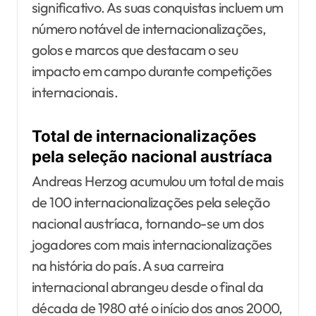
significativo. As suas conquistas incluem um
número notável de internacionalizações,
golos e marcos que destacam o seu
impacto em campo durante competições
internacionais.
Total de internacionalizações
pela seleção nacional austríaca
Andreas Herzog acumulou um total de mais
de 100 internacionalizações pela seleção
nacional austríaca, tornando-se um dos
jogadores com mais internacionalizações
na história do país. A sua carreira
internacional abrangeu desde o final da
década de 1980 até o início dos anos 2000,