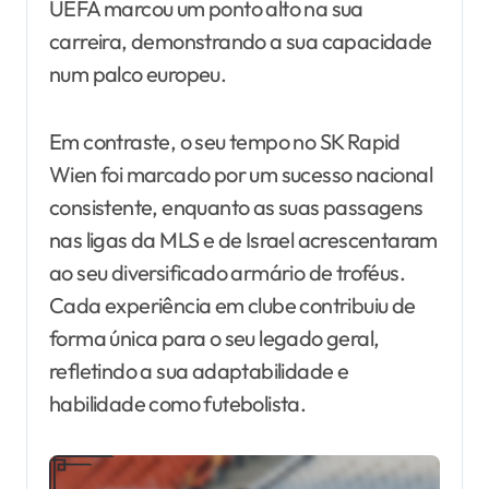
UEFA marcou um ponto alto na sua
carreira, demonstrando a sua capacidade
num palco europeu.
Em contraste, o seu tempo no SK Rapid
Wien foi marcado por um sucesso nacional
consistente, enquanto as suas passagens
nas ligas da MLS e de Israel acrescentaram
ao seu diversificado armário de troféus.
Cada experiência em clube contribuiu de
forma única para o seu legado geral,
refletindo a sua adaptabilidade e
habilidade como futebolista.