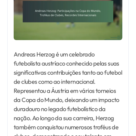
Andreas Herzog é um celebrado
futebolista austríaco conhecido pelas suas
significativas contribuições tanto ao futebol
de clubes como ao internacional.
Representou a Áustria em vários torneios
da Copa do Mundo, deixando um impacto
duradouro no legado futebolístico da
nação. Ao longo da sua carreira, Herzog
também conquistou numerosos troféus de