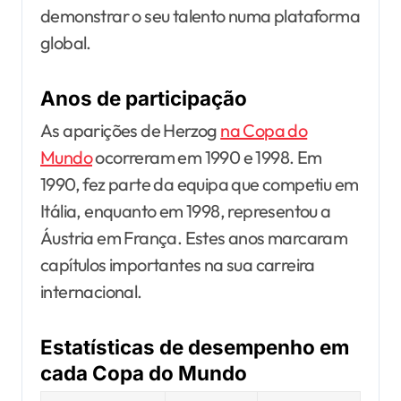
demonstrar o seu talento numa plataforma
global.
Anos de participação
As aparições de Herzog
na Copa do
Mundo
ocorreram em 1990 e 1998. Em
1990, fez parte da equipa que competiu em
Itália, enquanto em 1998, representou a
Áustria em França. Estes anos marcaram
capítulos importantes na sua carreira
internacional.
Estatísticas de desempenho em
cada Copa do Mundo