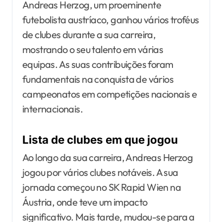
Andreas Herzog, um proeminente
futebolista austríaco, ganhou vários troféus
de clubes durante a sua carreira,
mostrando o seu talento em várias
equipas. As suas contribuições foram
fundamentais na conquista de vários
campeonatos em competições nacionais e
internacionais.
Lista de clubes em que jogou
Ao longo da sua carreira, Andreas Herzog
jogou por vários clubes notáveis. A sua
jornada começou no SK Rapid Wien na
Áustria, onde teve um impacto
significativo. Mais tarde, mudou-se para a