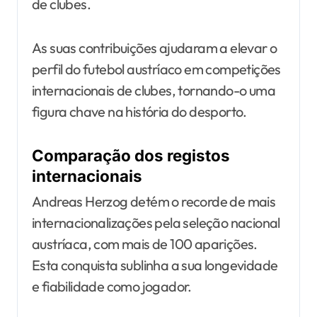
de clubes.
As suas contribuições ajudaram a elevar o
perfil do futebol austríaco em competições
internacionais de clubes, tornando-o uma
figura chave na história do desporto.
Comparação dos registos
internacionais
Andreas Herzog detém o recorde de mais
internacionalizações pela seleção nacional
austríaca, com mais de 100 aparições.
Esta conquista sublinha a sua longevidade
e fiabilidade como jogador.