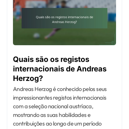
Quais são os registos
internacionais de Andreas
Herzog?
Andreas Herzog é conhecido pelos seus
impressionantes registos internacionais
com a seleção nacional austríaca,
mostrando as suas habilidades e
contribuições ao longo de um período