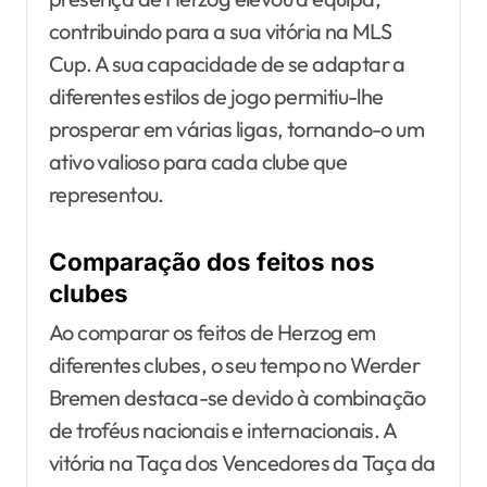
contribuindo para a sua vitória na MLS
Cup. A sua capacidade de se adaptar a
diferentes estilos de jogo permitiu-lhe
prosperar em várias ligas, tornando-o um
ativo valioso para cada clube que
representou.
Comparação dos feitos nos
clubes
Ao comparar os feitos de Herzog em
diferentes clubes, o seu tempo no Werder
Bremen destaca-se devido à combinação
de troféus nacionais e internacionais. A
vitória na Taça dos Vencedores da Taça da