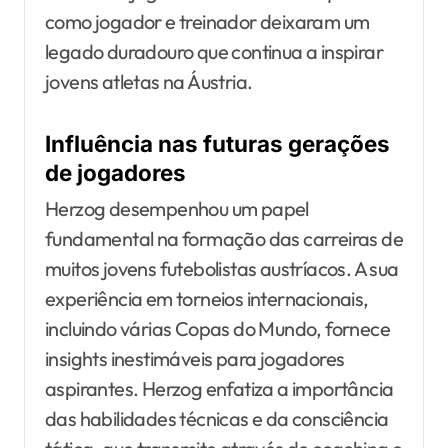
como jogador e treinador deixaram um
legado duradouro que continua a inspirar
jovens atletas na Áustria.
Influência nas futuras gerações
de jogadores
Herzog desempenhou um papel
fundamental na formação das carreiras de
muitos jovens futebolistas austríacos. A sua
experiência em torneios internacionais,
incluindo várias Copas do Mundo, fornece
insights inestimáveis para jogadores
aspirantes. Herzog enfatiza a importância
das habilidades técnicas e da consciência