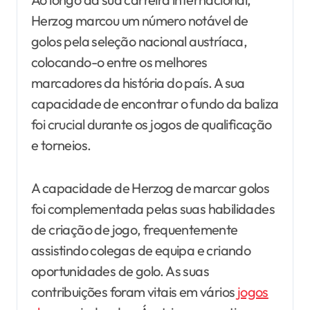
Herzog marcou um número notável de
golos pela seleção nacional austríaca,
colocando-o entre os melhores
marcadores da história do país. A sua
capacidade de encontrar o fundo da baliza
foi crucial durante os jogos de qualificação
e torneios.
A capacidade de Herzog de marcar golos
foi complementada pelas suas habilidades
de criação de jogo, frequentemente
assistindo colegas de equipa e criando
oportunidades de golo. As suas
contribuições foram vitais em vários
jogos