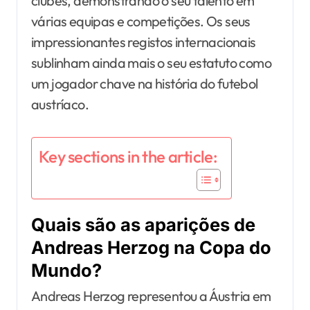
clubes, demonstrando o seu talento em
várias equipas e competições. Os seus
impressionantes registos internacionais
sublinham ainda mais o seu estatuto como
um jogador chave na história do futebol
austríaco.
Key sections in the article:
Quais são as aparições de
Andreas Herzog na Copa do
Mundo?
Andreas Herzog representou a Áustria em