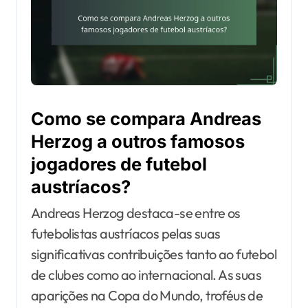
Como se compara Andreas
Herzog a outros famosos
jogadores de futebol
austríacos?
Andreas Herzog destaca-se entre os
futebolistas austríacos pelas suas
significativas contribuições tanto ao futebol
de clubes como ao internacional. As suas
aparições na Copa do Mundo, troféus de