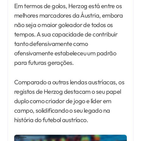
Em termos de golos, Herzog está entre os
melhores marcadores da Áustria, embora
não seja o maior goleador de todos os
tempos. A sua capacidade de contribuir
tanto defensivamente como
ofensivamente estabeleceu um padrão
para futuras gerações.
Comparado a outras lendas austríacas, os
registos de Herzog destacam o seu papel
duplo como criador de jogo e líder em
campo, solidificando o seu legado na
história do futebol austríaco.