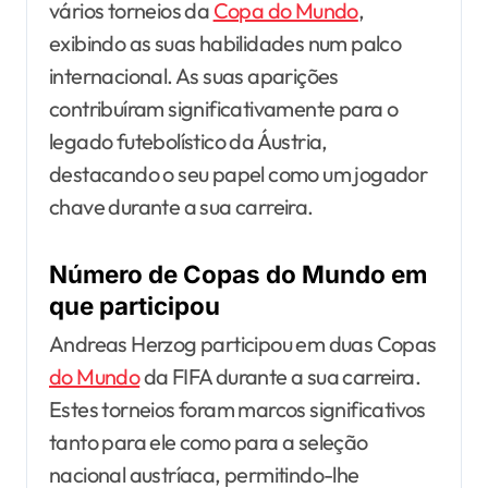
vários torneios da
Copa do Mundo
,
exibindo as suas habilidades num palco
internacional. As suas aparições
contribuíram significativamente para o
legado futebolístico da Áustria,
destacando o seu papel como um jogador
chave durante a sua carreira.
Número de Copas do Mundo em
que participou
Andreas Herzog participou em duas Copas
do Mundo
da FIFA durante a sua carreira.
Estes torneios foram marcos significativos
tanto para ele como para a seleção
nacional austríaca, permitindo-lhe