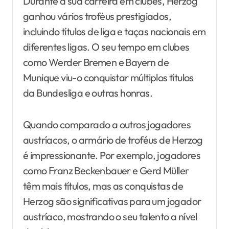
Durante a sua carreira em clubes, Herzog
ganhou vários troféus prestigiados,
incluindo títulos de liga e taças nacionais em
diferentes ligas. O seu tempo em clubes
como Werder Bremen e Bayern de
Munique viu-o conquistar múltiplos títulos
da Bundesliga e outras honras.
Quando comparado a outros jogadores
austríacos, o armário de troféus de Herzog
é impressionante. Por exemplo, jogadores
como Franz Beckenbauer e Gerd Müller
têm mais títulos, mas as conquistas de
Herzog são significativas para um jogador
austríaco, mostrando o seu talento a nível