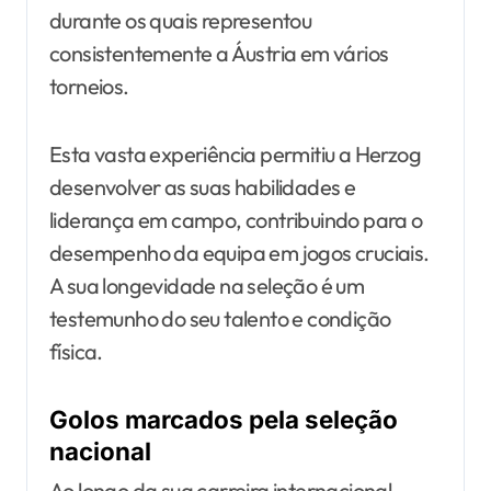
durante os quais representou
consistentemente a Áustria em vários
torneios.
Esta vasta experiência permitiu a Herzog
desenvolver as suas habilidades e
liderança em campo, contribuindo para o
desempenho da equipa em jogos cruciais.
A sua longevidade na seleção é um
testemunho do seu talento e condição
física.
Golos marcados pela seleção
nacional
Ao longo da sua carreira internacional,