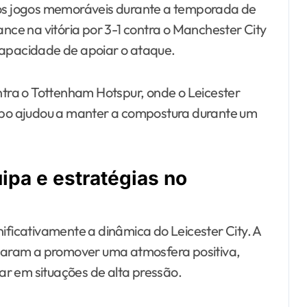
s jogos memoráveis durante a temporada de
ance na vitória por 3-1 contra o Manchester City
capacidade de apoiar o ataque.
ra o Tottenham Hotspur, onde o Leicester
ampo ajudou a manter a compostura durante um
ipa e estratégias no
nificativamente a dinâmica do Leicester City. A
aram a promover uma atmosfera positiva,
r em situações de alta pressão.