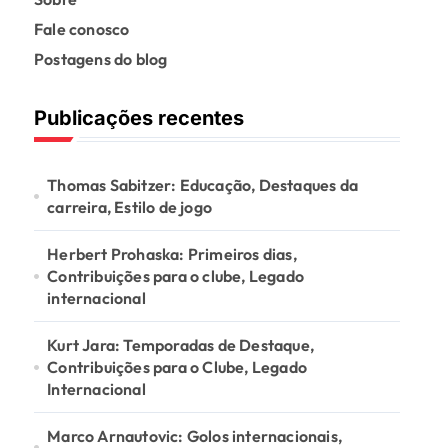
Fale conosco
Postagens do blog
Publicações recentes
Thomas Sabitzer: Educação, Destaques da
carreira, Estilo de jogo
Herbert Prohaska: Primeiros dias,
Contribuições para o clube, Legado
internacional
Kurt Jara: Temporadas de Destaque,
Contribuições para o Clube, Legado
Internacional
Marco Arnautovic: Golos internacionais,