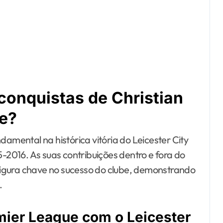
 conquistas de Christian
e?
damental na histórica vitória do Leicester City
2016. As suas contribuições dentro e fora do
igura chave no sucesso do clube, demonstrando
.
emier League com o Leicester