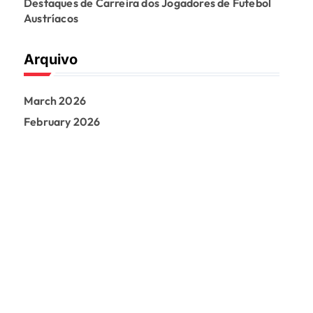
Destaques de Carreira dos Jogadores de Futebol
Austríacos
Arquivo
March 2026
February 2026