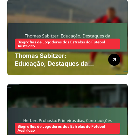
Biografias de Jogadores das Estrelas do Futebol
Austríaco
Thomas Sabitzer:
Educação, Destaques da
carreira, Estilo de jogo
Biografias de Jogadores das Estrelas do Futebol
Austríaco