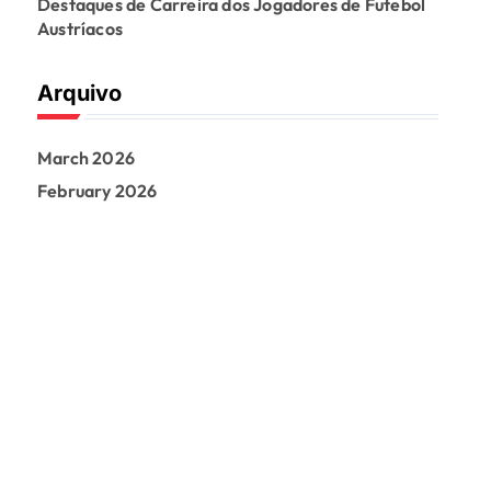
Destaques de Carreira dos Jogadores de Futebol
Austríacos
Arquivo
March 2026
February 2026