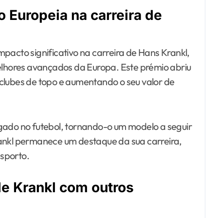
 Europeia na carreira de
pacto significativo na carreira de Hans Krankl,
hores avançados da Europa. Este prémio abriu
clubes de topo e aumentando o seu valor de
gado no futebol, tornando-o um modelo a seguir
rankl permanece um destaque da sua carreira,
sporto.
e Krankl com outros