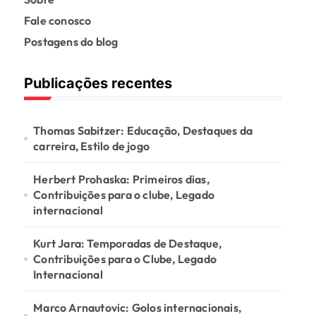
Fale conosco
Postagens do blog
Publicações recentes
Thomas Sabitzer: Educação, Destaques da
carreira, Estilo de jogo
Herbert Prohaska: Primeiros dias,
Contribuições para o clube, Legado
internacional
Kurt Jara: Temporadas de Destaque,
Contribuições para o Clube, Legado
Internacional
Marco Arnautovic: Golos internacionais,